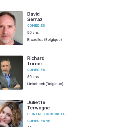
David
Serraz
COMÉDIEN
50 ans
Bruxelles (Belgique)
Richard
Turner
COMÉDIEN
60 ans
Linkebeek (Belgique)
Juliette
Terwagne
PEINTRE, HUMORISTE,
COMÉDIENNE