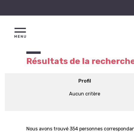
Résultats de la recherch
Profil
Aucun critère
Nous avons trouvé 354 personnes correspondant