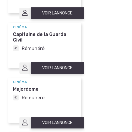
VOIR L'ANNONCE
CINÉMA
Capitaine de la Guarda
Civil
Rémunéré
VOIR L'ANNONCE
CINÉMA
Majordome
Rémunéré
VOIR L'ANNONCE