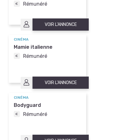
Rémunéré
VOIR L'ANNONCE
CINÉMA
Mamie italienne
Rémunéré
VOIR L'ANNONCE
CINÉMA
Bodyguard
Rémunéré