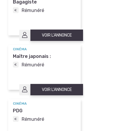
Bagagiste
Rémunéré
VOIR L'ANNONCE
CINÉMA
Maître japonais :
Rémunéré
VOIR L'ANNONCE
CINÉMA
PDG
Rémunéré