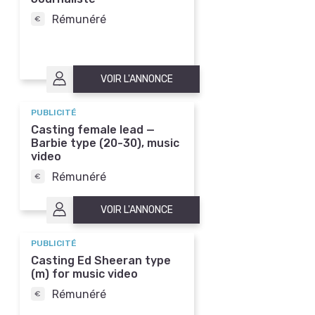
Rémunéré
VOIR L'ANNONCE
PUBLICITÉ
Casting female lead —
Barbie type (20-30), music
video
Rémunéré
VOIR L'ANNONCE
PUBLICITÉ
Casting Ed Sheeran type
(m) for music video
Rémunéré