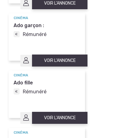
VOIR L'ANNONCE
CINÉMA
Ado garçon :
Rémunéré
VOIR L'ANNONCE
CINÉMA
Ado fille
Rémunéré
VOIR L'ANNONCE
CINÉMA