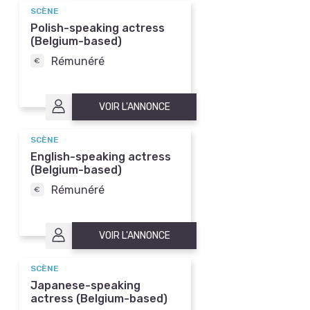
SCÈNE
Polish-speaking actress
(Belgium-based)
Rémunéré
VOIR L'ANNONCE
SCÈNE
English-speaking actress
(Belgium-based)
Rémunéré
VOIR L'ANNONCE
SCÈNE
Japanese-speaking
actress (Belgium-based)