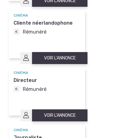
VOIR L'ANNONCE
CINÉMA
Cliente néerlandophone
Rémunéré
VOIR L'ANNONCE
CINÉMA
Directeur
Rémunéré
VOIR L'ANNONCE
CINÉMA
Journaliste