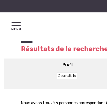
Résultats de la recherch
Profil
Journaliste
Nous avons trouvé 6 personnes correspondant à 