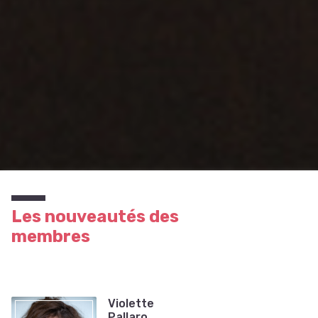
Les nouveautés des
membres
Violette
Pallaro