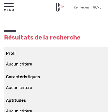
Connexion
FR
/
NL
Résultats de la recherche
Profil
Aucun critère
Caractéristiques
Aucun critère
Aptitudes
Aucun critère