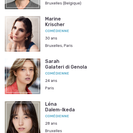
Bruxelles (Belgique)
Marine
Krischer
COMÉDIENNE
30 ans
Bruxelles, Paris
Sarah
Galateri di Genola
COMÉDIENNE
24 ans
Paris
Léna
Dalem-Ikeda
COMÉDIENNE
28 ans
Bruxelles