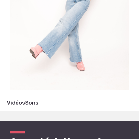
Vidéos
Sons