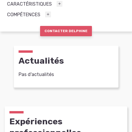
CARACTÉRISTIQUES
COMPÉTENCES
CONTACTER DELPHINE
Actualités
Pas d'actualités
Expériences