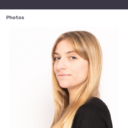
Photos