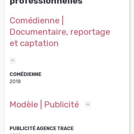
professionnelles
Comédienne |
Documentaire, reportage
et captation
COMÉDIENNE
2018
Modèle | Publicité
PUBLICITÉ AGENCE TRACE