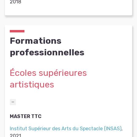
2018
Formations
professionnelles
Écoles supérieures
artistiques
MASTER TTC
Institut Supérieur des Arts du Spectacle (INSAS)
,
2021