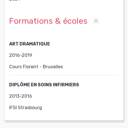
Formations & écoles
ART DRAMATIQUE
2016-2019
Cours Florent - Bruxelles
DIPLÔME EN SOINS INFIRMIERS
2013-2016
IFSI Strasbourg