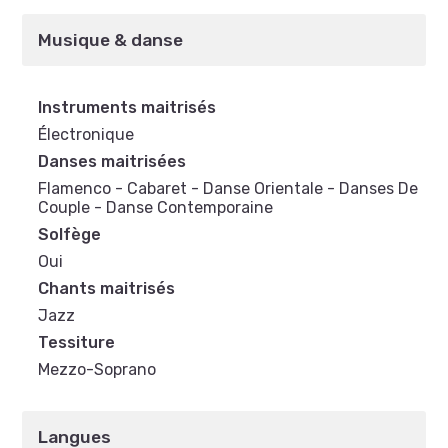
Musique & danse
Instruments maitrisés
Électronique
Danses maitrisées
Flamenco - Cabaret - Danse Orientale - Danses De
Couple - Danse Contemporaine
Solfège
Oui
Chants maitrisés
Jazz
Tessiture
Mezzo-Soprano
Langues