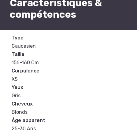
Caractéristiques &
compétences
Type
Caucasien
Taille
156-160 Cm
Corpulence
XS
Yeux
Gris
Cheveux
Blonds
Âge apparent
25-30 Ans