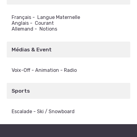
Français
-
Langue Maternelle
Anglais
-
Courant
Allemand
-
Notions
Médias & Event
Voix-Off - Animation - Radio
Sports
Escalade - Ski / Snowboard