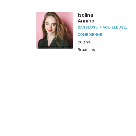
Isolina
Annino
DANSEUSE, MAQUILLEUSE,
COMÉDIENNE
28 ans
Bruxelles