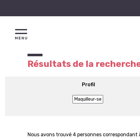
Résultats de la recherch
Profil
Maquilleur-se
Nous avons trouvé 4 personnes correspondant à 