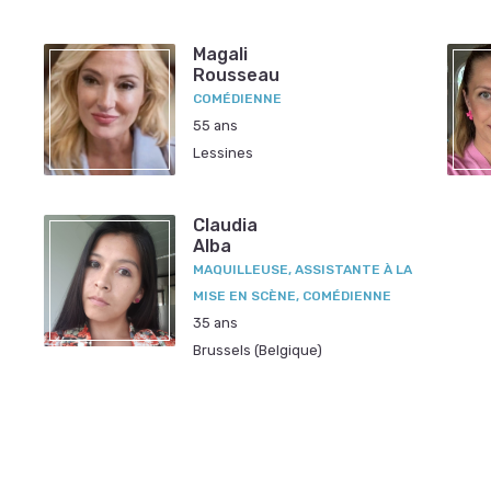
Magali
Rousseau
COMÉDIENNE
55 ans
Lessines
Claudia
Alba
MAQUILLEUSE, ASSISTANTE À LA
MISE EN SCÈNE, COMÉDIENNE
35 ans
Brussels (Belgique)