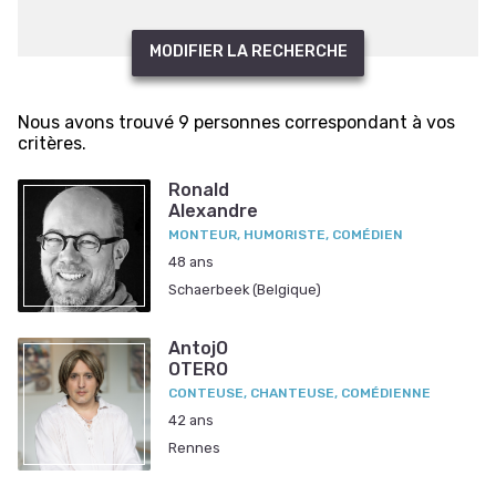
MODIFIER LA RECHERCHE
Nous avons trouvé 9 personnes correspondant à vos
critères.
Ronald
Alexandre
MONTEUR, HUMORISTE, COMÉDIEN
48 ans
Schaerbeek (Belgique)
AntojO
OTERO
CONTEUSE, CHANTEUSE, COMÉDIENNE
42 ans
Rennes