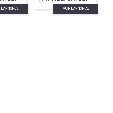
 L'ANNONCE
VOIR L'ANNONCE