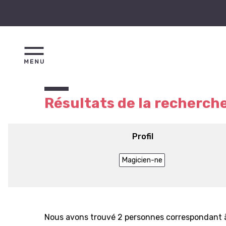
Résultats de la recherch
Profil
Magicien-ne
Nous avons trouvé 2 personnes correspondant à 