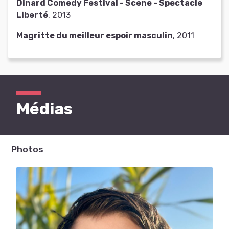
Dinard Comedy Festival - Scene - Spectacle
Liberté
, 2013
Magritte du meilleur espoir masculin
, 2011
Médias
Photos