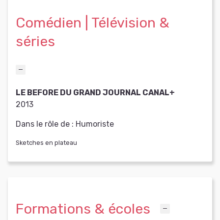
Comédien | Télévision &
séries
LE BEFORE DU GRAND JOURNAL CANAL+
2013
Dans le rôle de :
Humoriste
Sketches en plateau
Formations & écoles