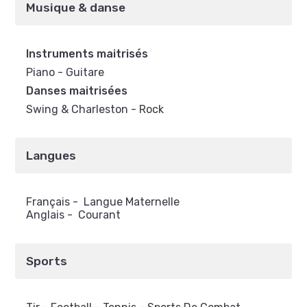
Musique & danse
Instruments maitrisés
Piano - Guitare
Danses maitrisées
Swing & Charleston - Rock
Langues
Français
-
Langue Maternelle
Anglais
-
Courant
Sports