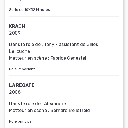
Serie de 10X52 Minutes
KRACH
2009
Dans le rôle de :
Tony - assistant de Gilles
Lellouche
Metteur en scène :
Fabrice Genestal
Role important
LA REGATE
2008
Dans le rôle de :
Alexandre
Metteur en scène :
Bernard Bellefroid
Rôle principal