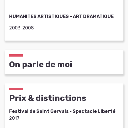
HUMANITÉS ARTISTIQUES - ART DRAMATIQUE
2003-2008
On parle de moi
Prix & distinctions
Festival de Saint Gervais - Spectacle Liberté
,
2017