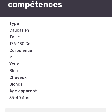
compétences
Type
Caucasien
Taille
176-180 Cm
Corpulence
M
Yeux
Bleu
Cheveux
Blonds
Âge apparent
35-40 Ans