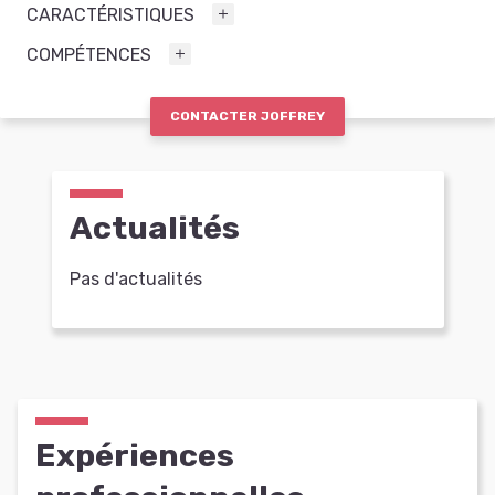
CARACTÉRISTIQUES
COMPÉTENCES
CONTACTER JOFFREY
Actualités
Pas d'actualités
Expériences