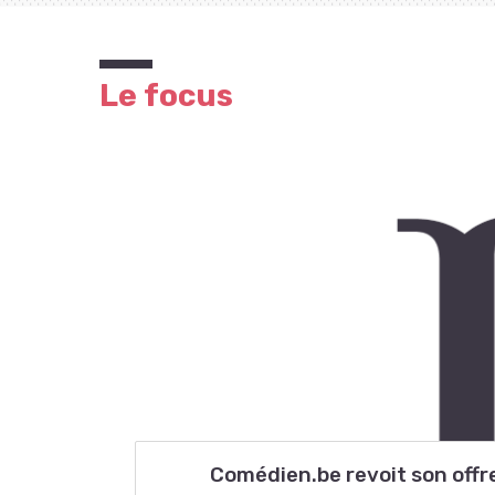
Le focus
Comédien.be revoit son offre 