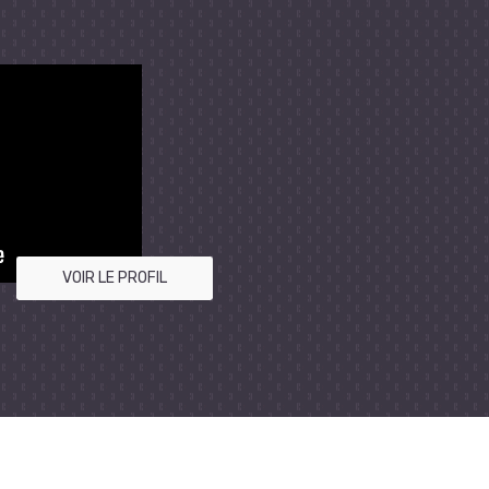
VOIR LE PROFIL