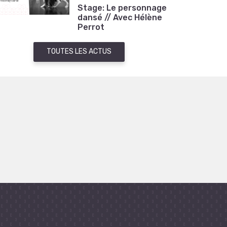
Stage: Le personnage
dansé // Avec Hélène
Perrot
TOUTES LES ACTUS