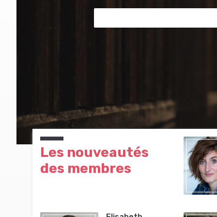
Les nouveautés
des membres
Elisabeth