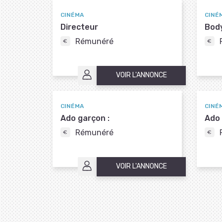
CINÉMA
CINÉ
Directeur
Bod
Rémunéré
VOIR L'ANNONCE
CINÉMA
CINÉ
Ado garçon :
Ado f
Rémunéré
VOIR L'ANNONCE