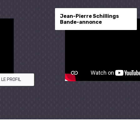
Jean-Pierre Schillings
Bande-annonce
 LE PROFIL