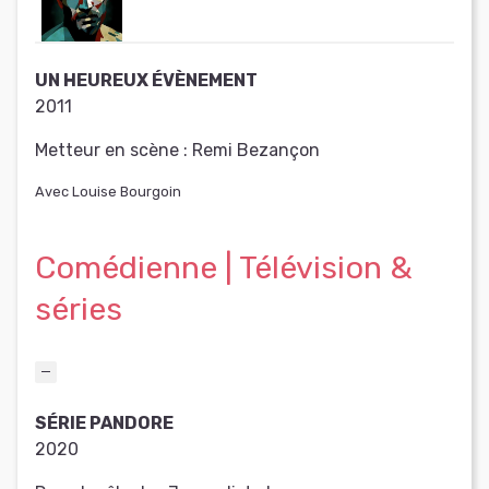
UN HEUREUX ÉVÈNEMENT
2011
Metteur en scène :
Remi Bezançon
Avec Louise Bourgoin
Comédienne | Télévision &
séries
SÉRIE PANDORE
2020