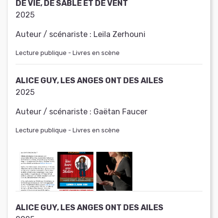
DE VIE, DE SABLE ET DE VENT
2025
Auteur / scénariste :
Leila Zerhouni
Lecture publique - Livres en scène
ALICE GUY, LES ANGES ONT DES AILES
2025
Auteur / scénariste :
Gaëtan Faucer
Lecture publique - Livres en scène
ALICE GUY, LES ANGES ONT DES AILES