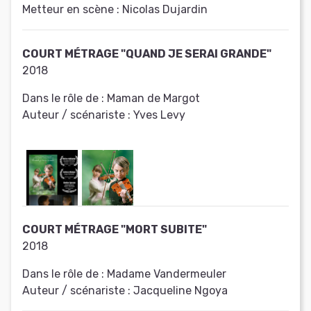
Metteur en scène :
Nicolas Dujardin
COURT MÉTRAGE "QUAND JE SERAI GRANDE"
2018
Dans le rôle de :
Maman de Margot
Auteur / scénariste :
Yves Levy
COURT MÉTRAGE "MORT SUBITE"
2018
Dans le rôle de :
Madame Vandermeuler
Auteur / scénariste :
Jacqueline Ngoya