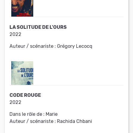
LA SOLITUDE DE L'OURS
2022
Auteur / scénariste :
Grégory Lecocq
CODE ROUGE
2022
Dans le rôle de :
Marie
Auteur / scénariste :
Rachida Chbani