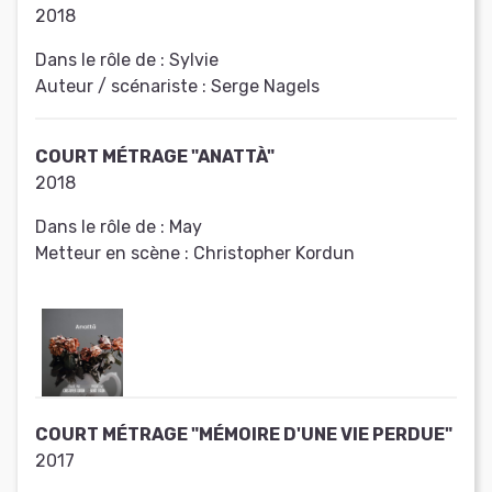
2018
Dans le rôle de :
Sylvie
Auteur / scénariste :
Serge Nagels
COURT MÉTRAGE "ANATTÀ"
2018
Dans le rôle de :
May
Metteur en scène :
Christopher Kordun
COURT MÉTRAGE "MÉMOIRE D'UNE VIE PERDUE"
2017