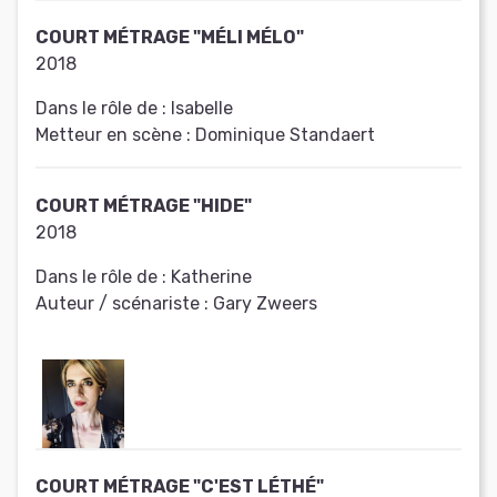
COURT MÉTRAGE "MÉLI MÉLO"
2018
Dans le rôle de :
Isabelle
Metteur en scène :
Dominique Standaert
COURT MÉTRAGE "HIDE"
2018
Dans le rôle de :
Katherine
Auteur / scénariste :
Gary Zweers
COURT MÉTRAGE "C'EST LÉTHÉ"