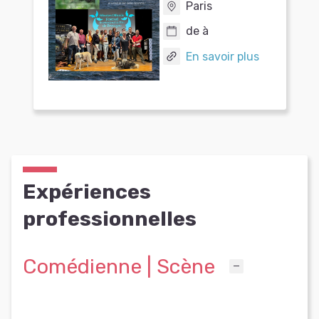
Paris
de à
En savoir plus
Expériences
professionnelles
Comédienne | Scène