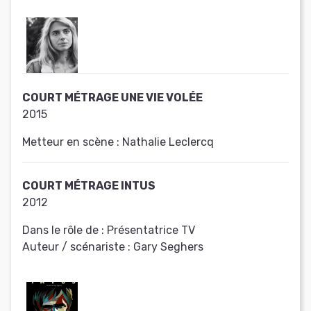
COURT MÉTRAGE UNE VIE VOLÉE
2015
Metteur en scène :
Nathalie Leclercq
COURT MÉTRAGE INTUS
2012
Dans le rôle de :
Présentatrice TV
Auteur / scénariste :
Gary Seghers