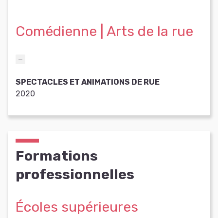
Comédienne | Arts de la rue
SPECTACLES ET ANIMATIONS DE RUE
2020
Formations
professionnelles
Écoles supérieures