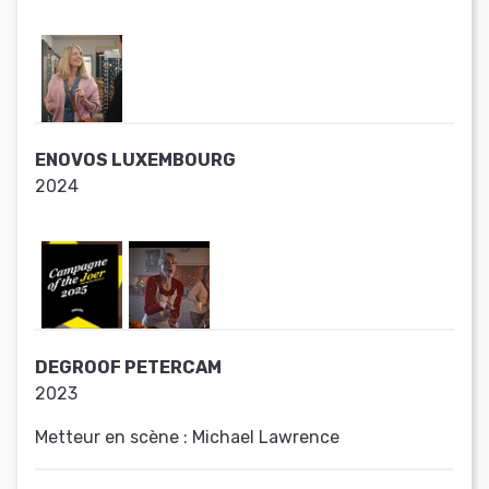
ENOVOS LUXEMBOURG
2024
DEGROOF PETERCAM
2023
Metteur en scène :
Michael Lawrence