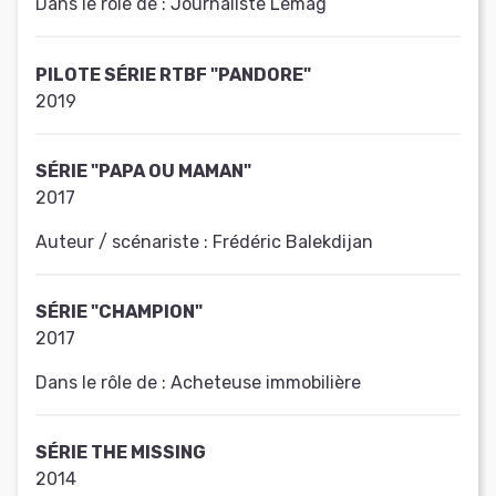
Dans le rôle de :
Journaliste Lemag
PILOTE SÉRIE RTBF "PANDORE"
2019
SÉRIE "PAPA OU MAMAN"
2017
Auteur / scénariste :
Frédéric Balekdijan
SÉRIE "CHAMPION"
2017
Dans le rôle de :
Acheteuse immobilière
SÉRIE THE MISSING
2014