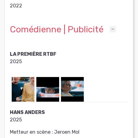
2022
Comédienne | Publicité
LA PREMIÈRE RTBF
2025
HANS ANDERS
2025
Metteur en scène :
Jeroen Mol