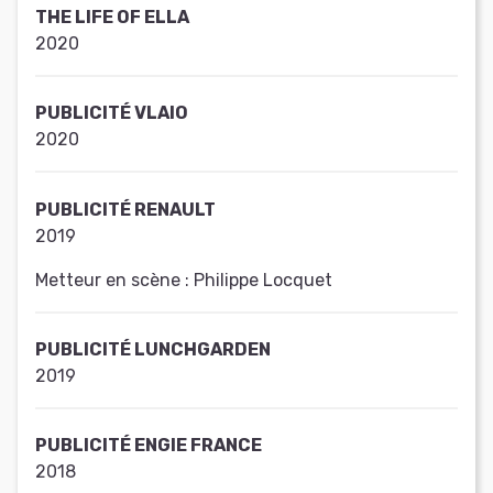
THE LIFE OF ELLA
2020
PUBLICITÉ VLAIO
2020
PUBLICITÉ RENAULT
2019
Metteur en scène :
Philippe Locquet
PUBLICITÉ LUNCHGARDEN
2019
PUBLICITÉ ENGIE FRANCE
2018