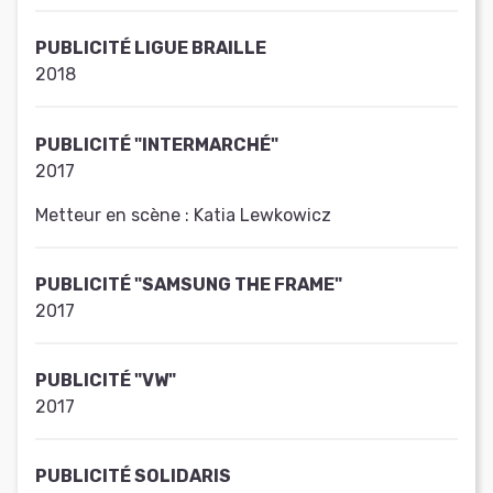
PUBLICITÉ LIGUE BRAILLE
2018
PUBLICITÉ "INTERMARCHÉ"
2017
Metteur en scène :
Katia Lewkowicz
PUBLICITÉ "SAMSUNG THE FRAME"
2017
PUBLICITÉ "VW"
2017
PUBLICITÉ SOLIDARIS