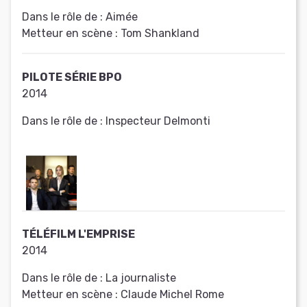
Dans le rôle de :
Aimée
Metteur en scène :
Tom Shankland
PILOTE SÉRIE BPO
2014
Dans le rôle de :
Inspecteur Delmonti
TÉLÉFILM L'EMPRISE
2014
Dans le rôle de :
La journaliste
Metteur en scène :
Claude Michel Rome