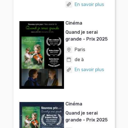
En savoir plus
Cinéma
Quand je serai
grande - Prix 2025
Paris
de à
En savoir plus
Cinéma
Quand je serai
grande - Prix 2025