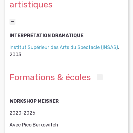
artistiques
INTERPRÉTATION DRAMATIQUE
Institut Supérieur des Arts du Spectacle (INSAS)
,
2003
Formations & écoles
WORKSHOP MEISNER
2020-2026
Avec Pico Berkowitch