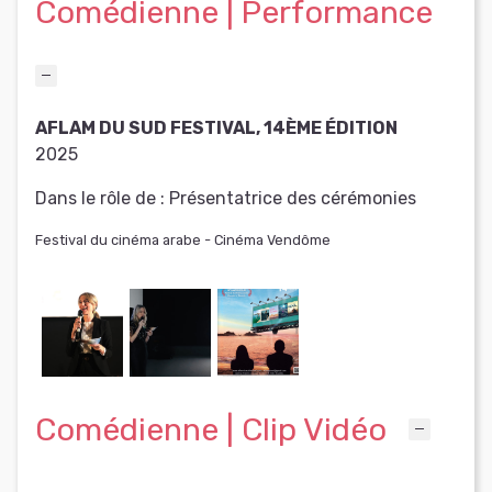
Comédienne | Performance
AFLAM DU SUD FESTIVAL, 14ÈME ÉDITION
2025
Dans le rôle de :
Présentatrice des cérémonies
Festival du cinéma arabe - Cinéma Vendôme
Comédienne | Clip Vidéo