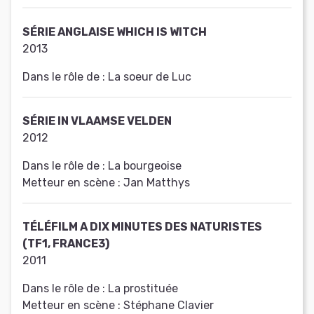
SÉRIE ANGLAISE WHICH IS WITCH
2013
Dans le rôle de :
La soeur de Luc
SÉRIE IN VLAAMSE VELDEN
2012
Dans le rôle de :
La bourgeoise
Metteur en scène :
Jan Matthys
TÉLÉFILM A DIX MINUTES DES NATURISTES
(TF1, FRANCE3)
2011
Dans le rôle de :
La prostituée
Metteur en scène :
Stéphane Clavier