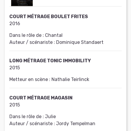
COURT MÉTRAGE BOULET FRITES
2016
Dans le rôle de :
Chantal
Auteur / scénariste :
Dominique Standaert
LONG MÉTRAGE TONIC IMMOBILITY
2015
Metteur en scène :
Nathalie Teirlinck
COURT MÉTRAGE MAGASIN
2015
Dans le rôle de :
Julie
Auteur / scénariste :
Jordy Tempelman