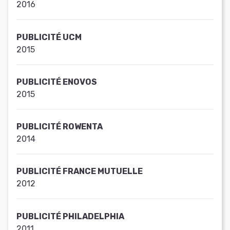
2016
PUBLICITÉ UCM
2015
PUBLICITÉ ENOVOS
2015
PUBLICITÉ ROWENTA
2014
PUBLICITÉ FRANCE MUTUELLE
2012
PUBLICITÉ PHILADELPHIA
2011