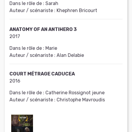
Dans le rôle de :
Sarah
Auteur / scénariste :
Khephren Bricourt
ANATOMY OF AN ANTIHERO 3
2017
Dans le rôle de :
Marie
Auteur / scénariste :
Alan Delabie
COURT MÉTRAGE CADUCEA
2016
Dans le rôle de :
Catherine Rossignot jeune
Auteur / scénariste :
Christophe Mavroudis