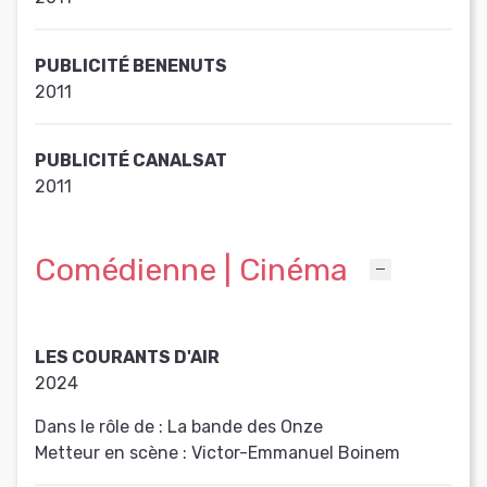
PUBLICITÉ BENENUTS
2011
PUBLICITÉ CANALSAT
2011
Comédienne | Cinéma
LES COURANTS D'AIR
2024
Dans le rôle de :
La bande des Onze
Metteur en scène :
Victor-Emmanuel Boinem