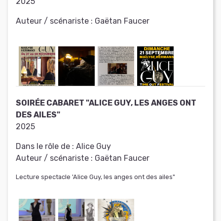
2025
Auteur / scénariste :
Gaëtan Faucer
SOIRÉE CABARET "ALICE GUY, LES ANGES ONT
DES AILES"
2025
Dans le rôle de :
Alice Guy
Auteur / scénariste :
Gaëtan Faucer
Lecture spectacle 'Alice Guy, les anges ont des ailes"