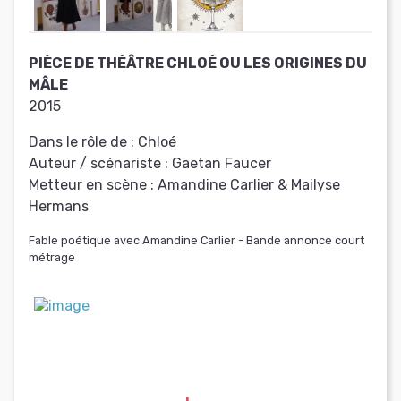
PIÈCE DE THÉÂTRE CHLOÉ OU LES ORIGINES DU
MÂLE
2015
Dans le rôle de :
Chloé
Auteur / scénariste :
Gaetan Faucer
Metteur en scène :
Amandine Carlier & Mailyse
Hermans
Fable poétique avec Amandine Carlier - Bande annonce court
métrage