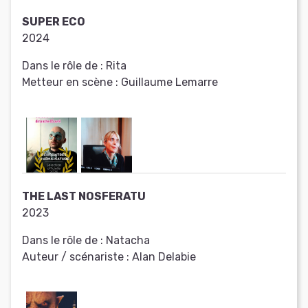
SUPER ECO
2024
Dans le rôle de :
Rita
Metteur en scène :
Guillaume Lemarre
THE LAST NOSFERATU
2023
Dans le rôle de :
Natacha
Auteur / scénariste :
Alan Delabie