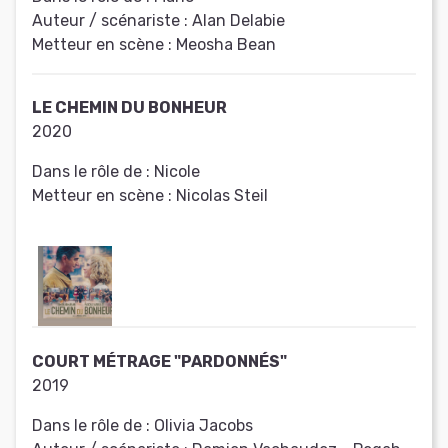
Auteur / scénariste :
Alan Delabie
Metteur en scène :
Meosha Bean
LE CHEMIN DU BONHEUR
2020
Dans le rôle de :
Nicole
Metteur en scène :
Nicolas Steil
COURT MÉTRAGE "PARDONNÉS"
2019
Dans le rôle de :
Olivia Jacobs