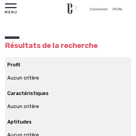
Connexion
FR
/
NL
Résultats de la recherche
Profil
Aucun critère
Caractéristiques
Aucun critère
Aptitudes
Aucun critère