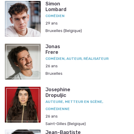
Simon
Lombard
COMÉDIEN
29 ans
Bruxelles (Belgique)
Jonas
Frere
COMÉDIEN, AUTEUR, RÉALISATEUR
26 ans
Bruxelles
Josephine
Dropuljic
AUTEURE, METTEUR EN SCÈNE,
COMÉDIENNE
26 ans
Saint-Gilles (Belgique)
Jean-Baptiste