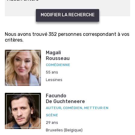
MODIFIER LA RECHERCHE
Nous avons trouvé 352 personnes correspondant à vos
critères.
Magali
Rousseau
COMÉDIENNE
55 ans
Lessines
Facundo
De Guchteneere
AUTEUR, COMÉDIEN, METTEUR EN
SCÈNE
29 ans
Bruxelles (Belgique)