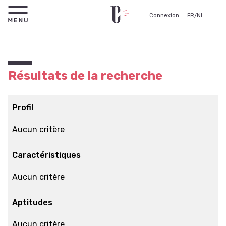
Connexion
FR
/
NL
Résultats de la recherche
Profil
Aucun critère
Caractéristiques
Aucun critère
Aptitudes
Aucun critère