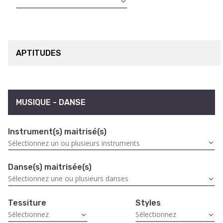
APTITUDES
MUSIQUE - DANSE
Instrument(s) maitrisé(s)
Danse(s) maitrisée(s)
Tessiture
Styles