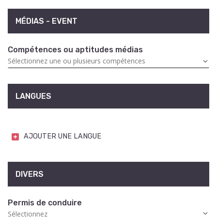
MÉDIAS - EVENT
Compétences ou aptitudes médias
LANGUES
AJOUTER UNE LANGUE
DIVERS
Permis de conduire