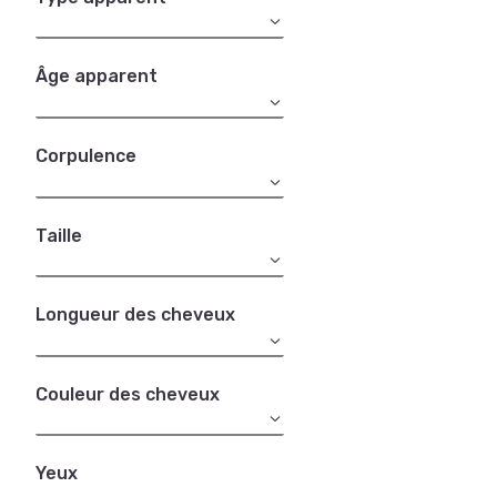
Âge apparent
Corpulence
Taille
Longueur des cheveux
Couleur des cheveux
Yeux