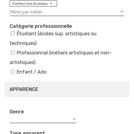
Directeur-trice de plateau
Catégorie professionnelle
Étudiant (écoles sup. artistiques ou
techniques)
Professionnel (métiers artistiques et non-
artistiques)
Enfant / Ado
APPARENCE
Genre
Type apparent