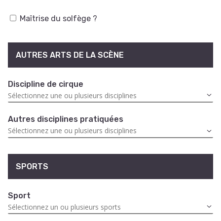
Maîtrise du solfège ?
AUTRES ARTS DE LA SCÈNE
Discipline de cirque
Autres disciplines pratiquées
SPORTS
Sport