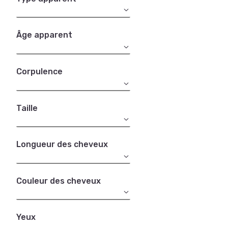
Âge apparent
Corpulence
Taille
Longueur des cheveux
Couleur des cheveux
Yeux