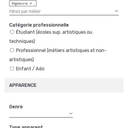
Régisseur-se
Catégorie professionnelle
Étudiant (écoles sup. artistiques ou
techniques)
Professionnel (métiers artistiques et non-
artistiques)
Enfant / Ado
APPARENCE
Genre
Type apparent