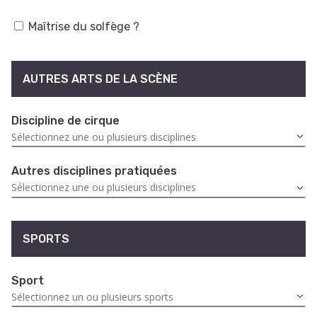
Maîtrise du solfège ?
AUTRES ARTS DE LA SCÈNE
Discipline de cirque
Autres disciplines pratiquées
SPORTS
Sport