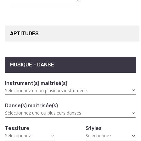
APTITUDES
MUSIQUE - DANSE
Instrument(s) maitrisé(s)
Danse(s) maitrisée(s)
Tessiture
Styles