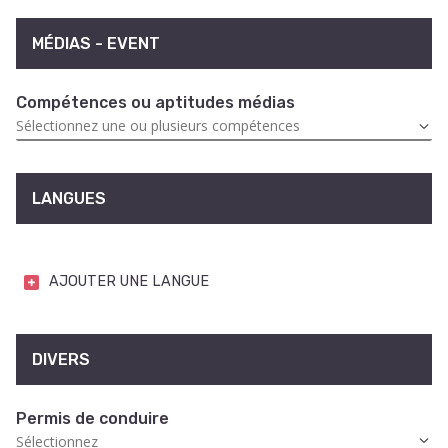
MÉDIAS - EVENT
Compétences ou aptitudes médias
LANGUES
AJOUTER UNE LANGUE
DIVERS
Permis de conduire