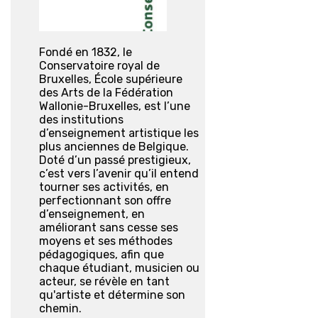
Fondé en 1832, le
Conservatoire royal de
Bruxelles, École supérieure
des Arts de la Fédération
Wallonie-Bruxelles, est l’une
des institutions
d’enseignement artistique les
plus anciennes de Belgique.
Doté d’un passé prestigieux,
c’est vers l’avenir qu’il entend
tourner ses activités, en
perfectionnant son offre
d’enseignement, en
améliorant sans cesse ses
moyens et ses méthodes
pédagogiques, afin que
chaque étudiant, musicien ou
acteur, se révèle en tant
qu'artiste et détermine son
chemin.