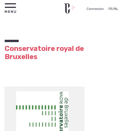
Connexion
FR
/
NL
Conservatoire royal de
Bruxelles