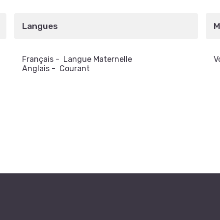
Langues
M
Français
-
Langue Maternelle
V
Anglais
-
Courant