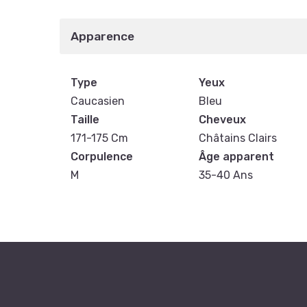
Apparence
Type
Yeux
Caucasien
Bleu
Taille
Cheveux
171-175 Cm
Châtains Clairs
Corpulence
Âge apparent
M
35-40 Ans