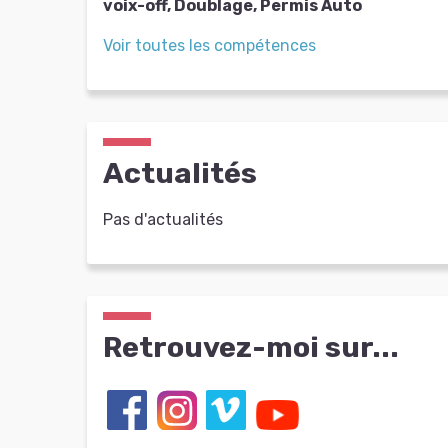
voix-off, Doublage, Permis Auto
Voir toutes les compétences
Actualités
Pas d'actualités
Retrouvez-moi sur...