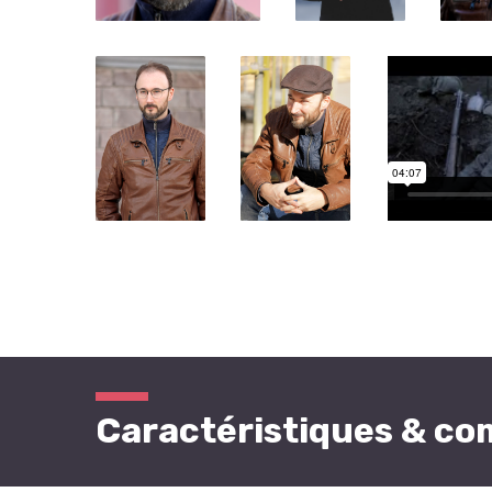
Caractéristiques & c