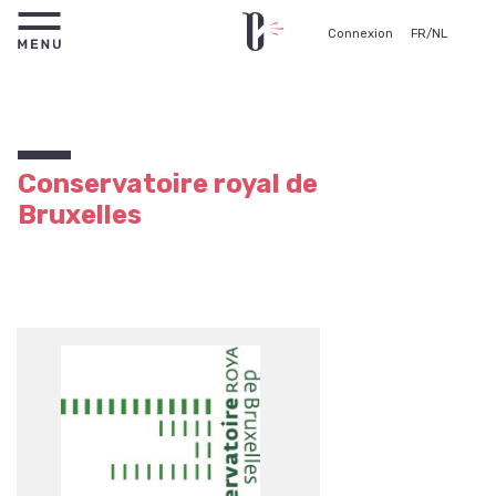
Connexion
FR
/
NL
Conservatoire royal de
Bruxelles