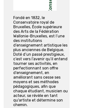
Fondé en 1832, le
Conservatoire royal de
Bruxelles, École supérieure
des Arts de la Fédération
Wallonie-Bruxelles, est l’une
des institutions
d’enseignement artistique les
plus anciennes de Belgique.
Doté d’un passé prestigieux,
c’est vers l’avenir qu’il entend
tourner ses activités, en
perfectionnant son offre
d’enseignement, en
améliorant sans cesse ses
moyens et ses méthodes
pédagogiques, afin que
chaque étudiant, musicien ou
acteur, se révèle en tant
qu'artiste et détermine son
chemin.