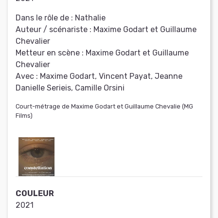
Dans le rôle de :
Nathalie
Auteur / scénariste :
Maxime Godart et Guillaume
Chevalier
Metteur en scène :
Maxime Godart et Guillaume
Chevalier
Avec :
Maxime Godart, Vincent Payat, Jeanne
Danielle Serieis, Camille Orsini
Court-métrage de Maxime Godart et Guillaume Chevalie (MG
Films)
COULEUR
2021