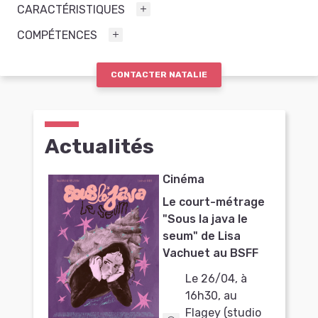
CARACTÉRISTIQUES
COMPÉTENCES
CONTACTER NATALIE
Actualités
Cinéma
Le court-métrage
"Sous la java le
seum" de Lisa
Vachuet au BSFF
Le 26/04, à
16h30, au
Flagey (studio