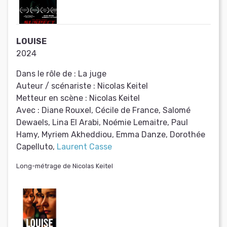
LOUISE
2024
Dans le rôle de :
La juge
Auteur / scénariste :
Nicolas Keitel
Metteur en scène :
Nicolas Keitel
Avec :
Diane Rouxel, Cécile de France, Salomé
Dewaels, Lina El Arabi, Noémie Lemaitre, Paul
Hamy, Myriem Akheddiou, Emma Danze, Dorothée
Capelluto,
Laurent Casse
Long-métrage de Nicolas Keitel