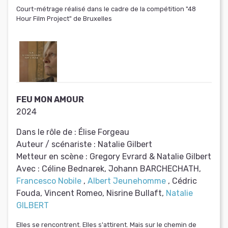
Court-métrage réalisé dans le cadre de la compétition "48
Hour Film Project" de Bruxelles
FEU MON AMOUR
2024
Dans le rôle de :
Élise Forgeau
Auteur / scénariste :
Natalie Gilbert
Metteur en scène :
Gregory Evrard & Natalie Gilbert
Avec :
Céline Bednarek, Johann BARCHECHATH,
Francesco Nobile
,
Albert Jeunehomme
, Cédric
Fouda, Vincent Romeo, Nisrine Bullaft,
Natalie
GILBERT
Elles se rencontrent. Elles s'attirent. Mais sur le chemin de