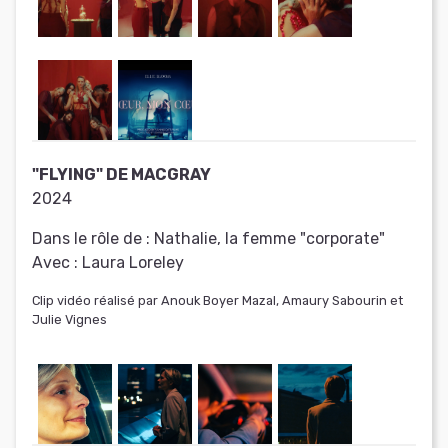
"FLYING" DE MACGRAY
2024
Dans le rôle de :
Nathalie, la femme "corporate"
Avec :
Laura Loreley
Clip vidéo réalisé par Anouk Boyer Mazal, Amaury Sabourin et
Julie Vignes