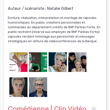
Auteur / scénariste :
Natalie Gilbert
Ecriture, réalisation, interprétation et montage de capsules
humoristiques. En public: créations personnelles et
commandes du département crédits de BNP Paribas Fortis. En
public restreint (réservé aux employés de BNP Paribas Fortis):
capsules rendant hommage aux pensionnés et messages
stratégiques en clôture de vidéoconférences de la Banque.
Comédienne | Clip Vidéo