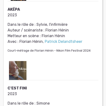
AKÉPA
2023
Dans le rôle de :
Sylvie, l'infirmière
Auteur / scénariste :
Florian Hénin
Metteur en scène :
Florian Hénin
Avec :
Florian Hénin,
Patrick Delandtsheer
Court-métrage de Florian Hénin - Nikon Film Festival 2024
C'EST FINI
2023
Dans le rôle de :
Simone