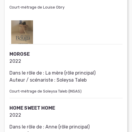
Court-métrage de Louise Obry
MOROSE
2022
Dans le rôle de :
La mère (rôle principal)
Auteur / scénariste :
Soleysa Taleb
Court-métrage de Soleysa Taleb (INSAS)
HOME SWEET HOME
2022
Dans le rôle de :
Anne (rôle principal)