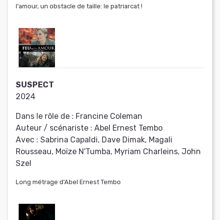
l'amour, un obstacle de taille: le patriarcat !
SUSPECT
2024
Dans le rôle de :
Francine Coleman
Auteur / scénariste :
Abel Ernest Tembo
Avec :
Sabrina Capaldi, Dave Dimak, Magali
Rousseau, Moïze N'Tumba, Myriam Charleins, John
Szel
Long métrage d'Abel Ernest Tembo