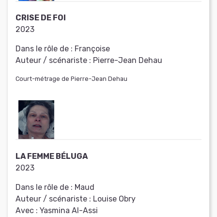
CRISE DE FOI
2023
Dans le rôle de :
Françoise
Auteur / scénariste :
Pierre-Jean Dehau
Court-métrage de Pierre-Jean Dehau
LA FEMME BÉLUGA
2023
Dans le rôle de :
Maud
Auteur / scénariste :
Louise Obry
Avec :
Yasmina Al-Assi