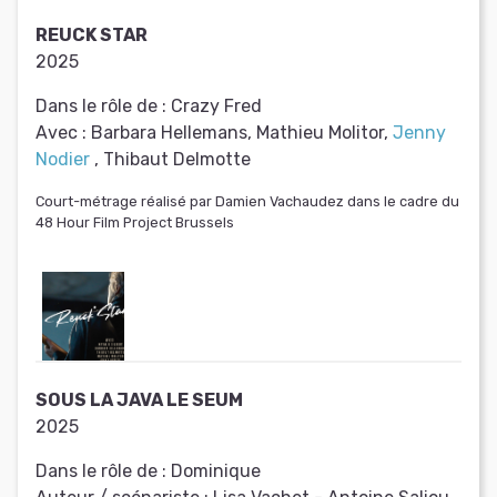
REUCK STAR
2025
Dans le rôle de :
Crazy Fred
Avec :
Barbara Hellemans, Mathieu Molitor,
Jenny
Nodier
, Thibaut Delmotte
Court-métrage réalisé par Damien Vachaudez dans le cadre du
48 Hour Film Project Brussels
SOUS LA JAVA LE SEUM
2025
Dans le rôle de :
Dominique