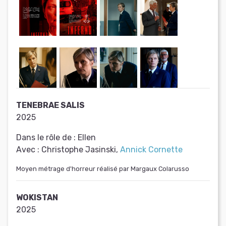
TENEBRAE SALIS
2025
Dans le rôle de :
Ellen
Avec :
Christophe Jasinski,
Annick Cornette
Moyen métrage d'horreur réalisé par Margaux Colarusso
WOKISTAN
2025