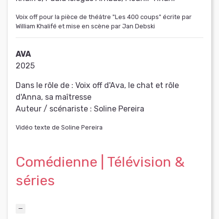
Voix off pour la pièce de théâtre "Les 400 coups" écrite par
William Khalifé et mise en scène par Jan Debski
AVA
2025
Dans le rôle de :
Voix off d'Ava, le chat et rôle
d'Anna, sa maîtresse
Auteur / scénariste :
Soline Pereira
Vidéo texte de Soline Pereira
Comédienne | Télévision &
séries