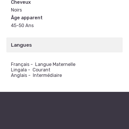
Cheveux
Noirs
Âge apparent
45-50 Ans
Langues
Français
-
Langue Maternelle
Lingala
-
Courant
Anglais
-
Intermédiaire