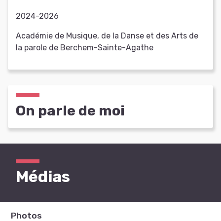
2024-2026
Académie de Musique, de la Danse et des Arts de
la parole de Berchem-Sainte-Agathe
On parle de moi
Médias
Photos