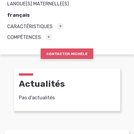
LANGUE(S) MATERNELLE(S)
français
CARACTÉRISTIQUES
COMPÉTENCES
CONTACTER MICHÈLE
Actualités
Pas d'actualités