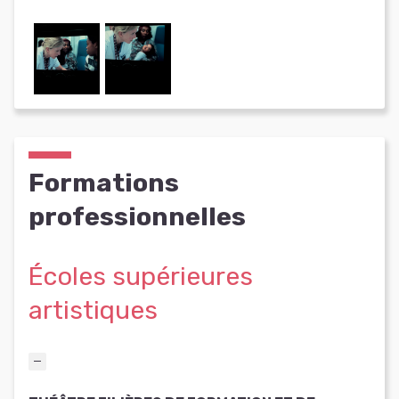
Formations
professionnelles
Écoles supérieures
artistiques