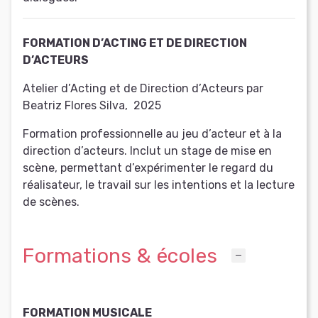
FORMATION D’ACTING ET DE DIRECTION
D’ACTEURS
Atelier d’Acting et de Direction d’Acteurs par
Beatriz Flores Silva
,
2025
Formation professionnelle au jeu d’acteur et à la
direction d’acteurs. Inclut un stage de mise en
scène, permettant d’expérimenter le regard du
réalisateur, le travail sur les intentions et la lecture
de scènes.
Formations & écoles
FORMATION MUSICALE