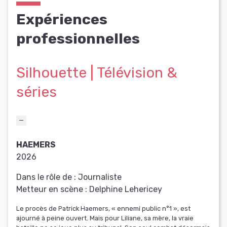
Expériences
professionnelles
Silhouette | Télévision &
séries
HAEMERS
2026
Dans le rôle de :
Journaliste
Metteur en scène :
Delphine Lehericey
Le procès de Patrick Haemers, « ennemi public n°1 », est
ajourné à peine ouvert. Mais pour Liliane, sa mère, la vraie