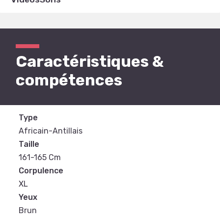
Caractéristiques &
compétences
Type
Africain-Antillais
Taille
161-165 Cm
Corpulence
XL
Yeux
Brun