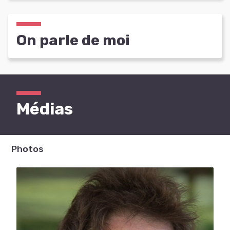
On parle de moi
Médias
Photos