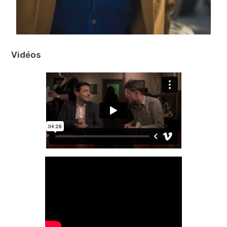
Vidéos