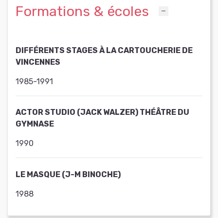
Formations & écoles
DIFFÉRENTS STAGES À LA CARTOUCHERIE DE
VINCENNES
1985-1991
ACTOR STUDIO (JACK WALZER) THÉÂTRE DU
GYMNASE
1990
LE MASQUE (J-M BINOCHE)
1988