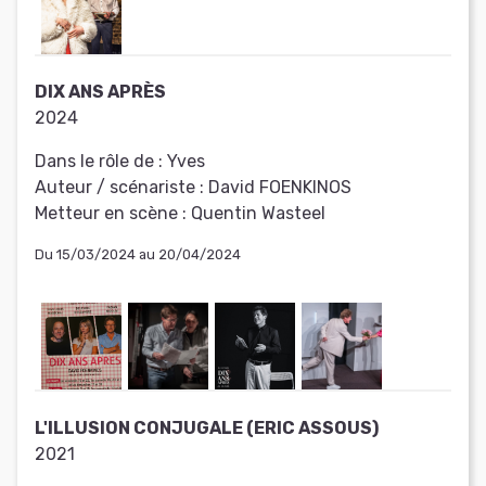
DIX ANS APRÈS
2024
Dans le rôle de :
Yves
Auteur / scénariste :
David FOENKINOS
Metteur en scène :
Quentin Wasteel
Du 15/03/2024 au 20/04/2024
L'ILLUSION CONJUGALE (ERIC ASSOUS)
2021