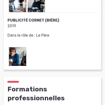
PUBLICITÉ CORNET (BIÈRE)
2019
Dans le rôle de :
Le Père
Formations
professionnelles