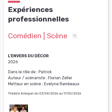
Expériences
professionnelles
Comédien | Scène
L'ENVERS DU DÉCOR
2026
Dans le rôle de :
Patrick
Auteur / scénariste :
Florian Zeller
Metteur en scène :
Evelyne Rambeaux
Théâtre Arlequin du 03/04/2026 au 17/05/2026