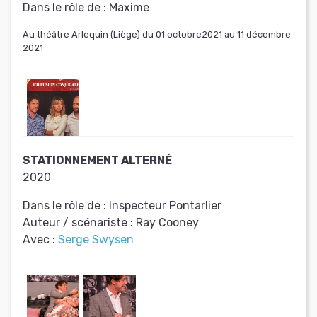
Dans le rôle de :
Maxime
Au théâtre Arlequin (Liège) du 01 octobre2021 au 11 décembre
2021
STATIONNEMENT ALTERNÉ
2020
Dans le rôle de :
Inspecteur Pontarlier
Auteur / scénariste :
Ray Cooney
Avec :
Serge Swysen