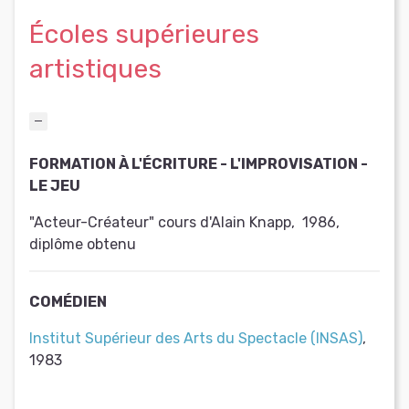
Écoles supérieures
artistiques
FORMATION À L'ÉCRITURE - L'IMPROVISATION -
LE JEU
"Acteur-Créateur" cours d'Alain Knapp
,
1986
,
diplôme obtenu
COMÉDIEN
Institut Supérieur des Arts du Spectacle (INSAS)
,
1983