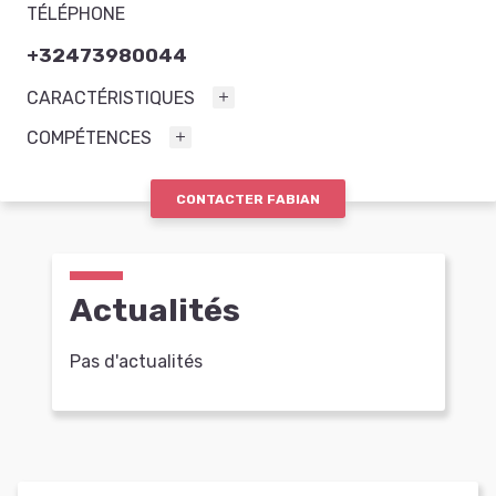
TÉLÉPHONE
+32473980044
CARACTÉRISTIQUES
COMPÉTENCES
CONTACTER FABIAN
Actualités
Pas d'actualités