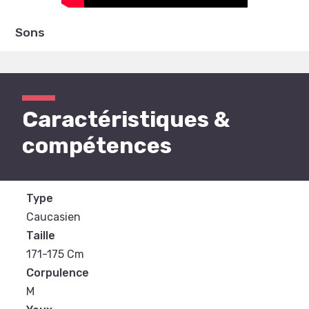
Sons
Caractéristiques &
compétences
Type
Caucasien
Taille
171-175 Cm
Corpulence
M