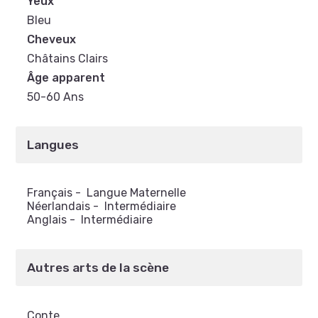
Yeux
Bleu
Cheveux
Châtains Clairs
Âge apparent
50-60 Ans
Langues
Français
-
Langue Maternelle
Néerlandais
-
Intermédiaire
Anglais
-
Intermédiaire
Autres arts de la scène
Conte