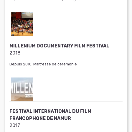
MILLENIUM DOCUMENTARY FILM FESTIVAL
2018
Depuis 2018: Maitresse de cérémonie
FESTIVAL INTERNATIONAL DU FILM
FRANCOPHONE DE NAMUR
2017