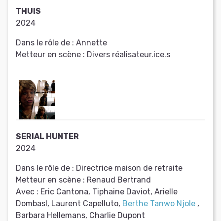
THUIS
2024
Dans le rôle de :
Annette
Metteur en scène :
Divers réalisateur.ice.s
SERIAL HUNTER
2024
Dans le rôle de :
Directrice maison de retraite
Metteur en scène :
Renaud Bertrand
Avec :
Eric Cantona, Tiphaine Daviot, Arielle
Dombasl, Laurent Capelluto,
Berthe Tanwo Njole
,
Barbara Hellemans, Charlie Dupont