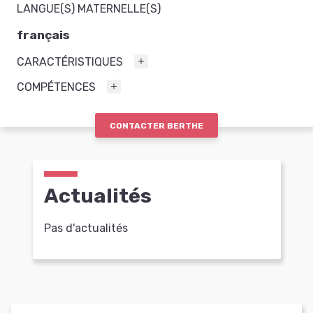
LANGUE(S) MATERNELLE(S)
français
CARACTÉRISTIQUES
COMPÉTENCES
CONTACTER BERTHE
Actualités
Pas d'actualités