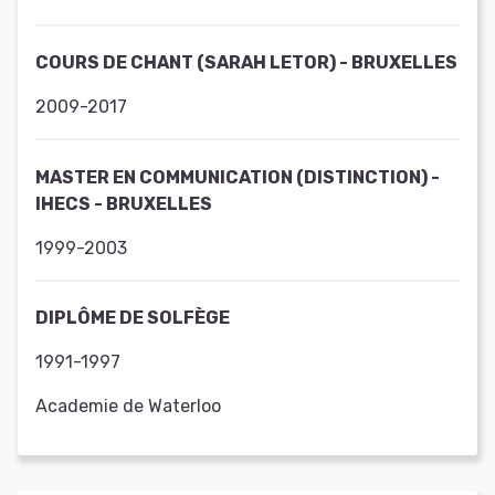
COURS DE CHANT (SARAH LETOR) - BRUXELLES
2009-2017
MASTER EN COMMUNICATION (DISTINCTION) -
IHECS - BRUXELLES
1999-2003
DIPLÔME DE SOLFÈGE
1991-1997
Academie de Waterloo