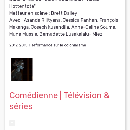
Hottentote"
Metteur en scène :
Brett Bailey
Avec :
Asanda Rilityana, Jessica Fanhan, François
Makanga, Joseph kusendila, Anne-Celine Souma,
Muna Mussie, Bernadette Lusakalalu- Miezi
2012-2015: Performance sur le colonialisme
Comédienne | Télévision &
séries