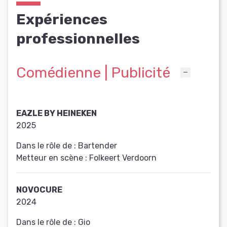
Expériences
professionnelles
Comédienne | Publicité
EAZLE BY HEINEKEN
2025
Dans le rôle de :
Bartender
Metteur en scène :
Folkeert Verdoorn
NOVOCURE
2024
Dans le rôle de :
Gio