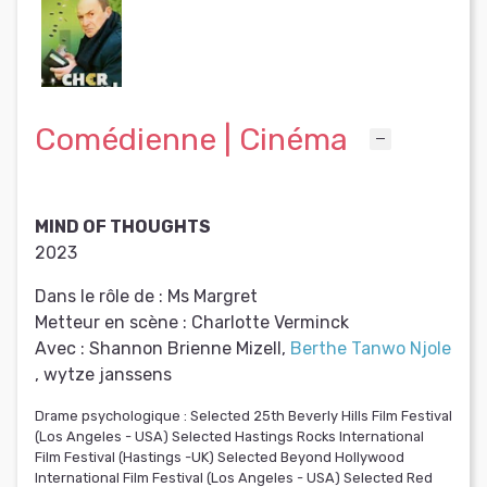
Comédienne | Cinéma
MIND OF THOUGHTS
2023
Dans le rôle de :
Ms Margret
Metteur en scène :
Charlotte Verminck
Avec :
Shannon Brienne Mizell,
Berthe Tanwo Njole
, wytze janssens
Drame psychologique : Selected 25th Beverly Hills Film Festival
(Los Angeles - USA) Selected Hastings Rocks International
Film Festival (Hastings -UK) Selected Beyond Hollywood
International Film Festival (Los Angeles - USA) Selected Red