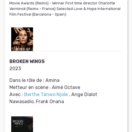
Movie Awards (Reims) - Winner First time director Charlotte
Verminck (Reims - France) Selected Love & Hope International
Film Festival (Barcelona - Spain)
BROKEN WINGS
2023
Dans le rôle de :
Amina
Metteur en scène :
Aimé Octave
Avec :
Berthe Tanwo Njole
, Ange Dialot
Nawasadio, Frank Onana