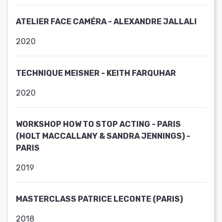
ATELIER FACE CAMÉRA - ALEXANDRE JALLALI
2020
TECHNIQUE MEISNER - KEITH FARQUHAR
2020
WORKSHOP HOW TO STOP ACTING - PARIS
(HOLT MACCALLANY & SANDRA JENNINGS) -
PARIS
2019
MASTERCLASS PATRICE LECONTE (PARIS)
2018