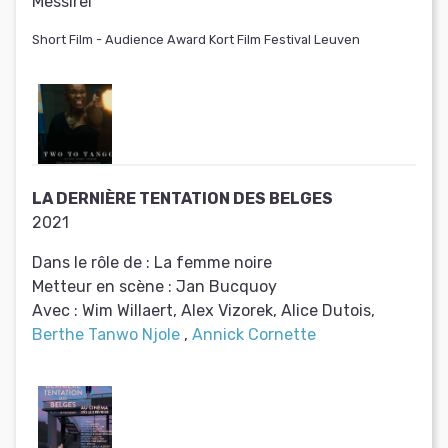
Messirel
Short Film - Audience Award Kort Film Festival Leuven
LA DERNIÈRE TENTATION DES BELGES
2021
Dans le rôle de :
La femme noire
Metteur en scène :
Jan Bucquoy
Avec :
Wim Willaert, Alex Vizorek, Alice Dutois,
Berthe Tanwo Njole
,
Annick Cornette