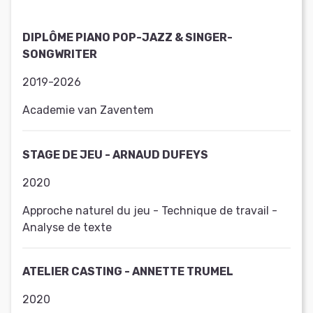
DIPLÔME PIANO POP-JAZZ & SINGER-
SONGWRITER
2019-2026
Academie van Zaventem
STAGE DE JEU - ARNAUD DUFEYS
2020
Approche naturel du jeu - Technique de travail -
Analyse de texte
ATELIER CASTING - ANNETTE TRUMEL
2020