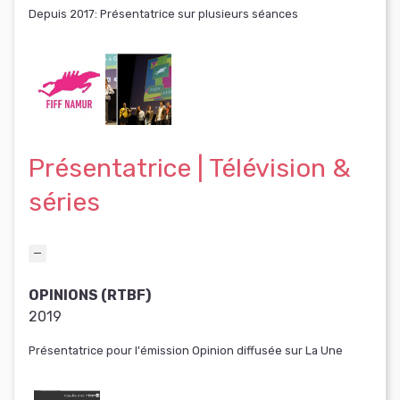
Depuis 2017: Présentatrice sur plusieurs séances
Présentatrice | Télévision &
séries
OPINIONS (RTBF)
2019
Présentatrice pour l'émission Opinion diffusée sur La Une