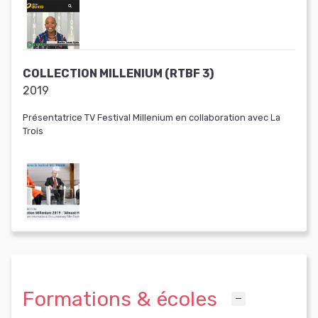
COLLECTION MILLENIUM (RTBF 3)
2019
Présentatrice TV Festival Millenium en collaboration avec La
Trois
Formations & écoles