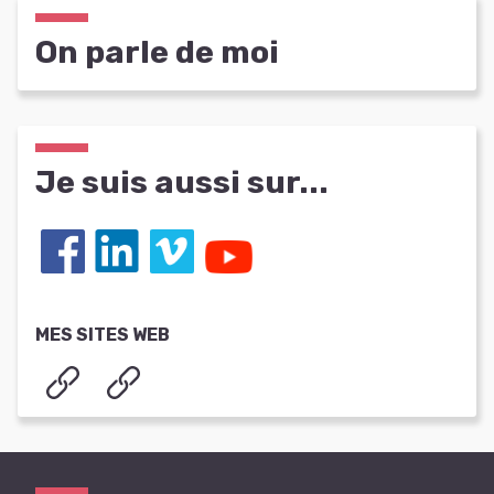
On parle de moi
Je suis aussi sur...
MES SITES WEB