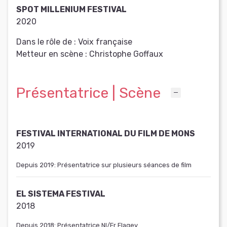
SPOT MILLENIUM FESTIVAL
2020
Dans le rôle de :
Voix française
Metteur en scène :
Christophe Goffaux
Présentatrice | Scène
FESTIVAL INTERNATIONAL DU FILM DE MONS
2019
Depuis 2019: Présentatrice sur plusieurs séances de film
EL SISTEMA FESTIVAL
2018
Depuis 2018: Présentatrice Nl/Fr Flagey