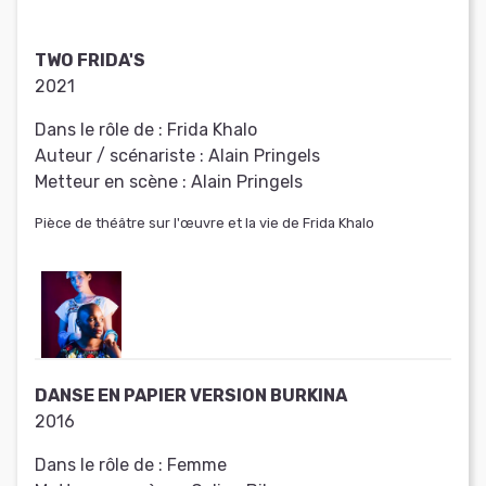
TWO FRIDA'S
2021
Dans le rôle de :
Frida Khalo
Auteur / scénariste :
Alain Pringels
Metteur en scène :
Alain Pringels
Pièce de théâtre sur l'œuvre et la vie de Frida Khalo
DANSE EN PAPIER VERSION BURKINA
2016
Dans le rôle de :
Femme