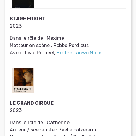
STAGE FRIGHT
2023
Dans le rôle de :
Maxime
Metteur en scène :
Robbe Perdieus
Avec :
Livia Perneel,
Berthe Tanwo Njole
LE GRAND CIRQUE
2023
Dans le rôle de :
Catherine
Auteur / scénariste :
Gaëlle Falzerana