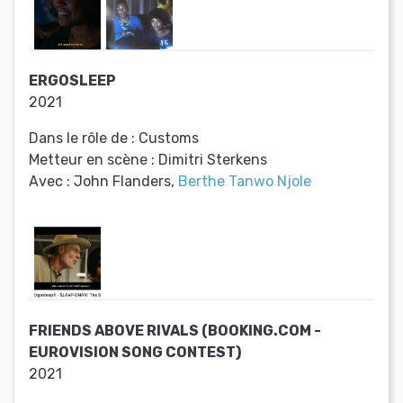
ERGOSLEEP
2021
Dans le rôle de :
Customs
Metteur en scène :
Dimitri Sterkens
Avec :
John Flanders,
Berthe Tanwo Njole
FRIENDS ABOVE RIVALS (BOOKING.COM -
EUROVISION SONG CONTEST)
2021