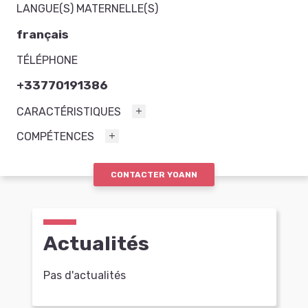
LANGUE(S) MATERNELLE(S)
français
TÉLÉPHONE
+33770191386
CARACTÉRISTIQUES
COMPÉTENCES
CONTACTER YOANN
Actualités
Pas d'actualités