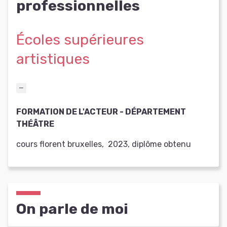
professionnelles
Écoles supérieures
artistiques
FORMATION DE L'ACTEUR - DÉPARTEMENT
THÉÂTRE
cours florent bruxelles
,
2023
,
diplôme obtenu
On parle de moi