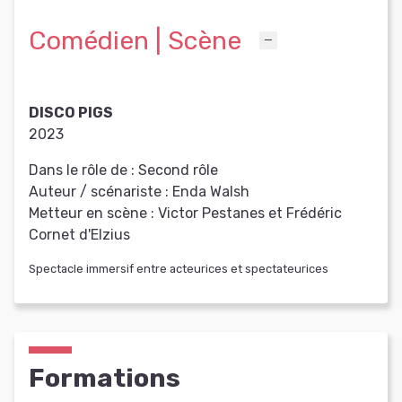
Comédien | Scène
DISCO PIGS
2023
Dans le rôle de :
Second rôle
Auteur / scénariste :
Enda Walsh
Metteur en scène :
Victor Pestanes et Frédéric
Cornet d'Elzius
Spectacle immersif entre acteurices et spectateurices
Formations