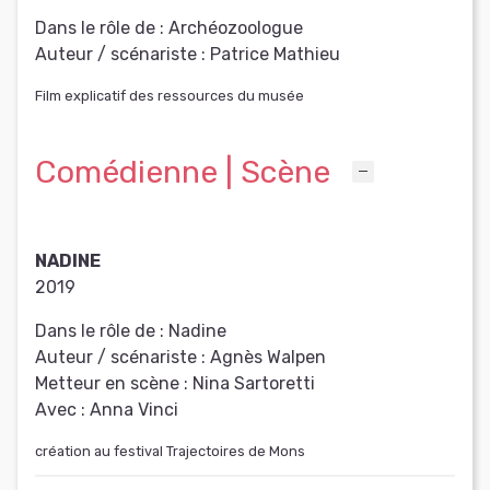
Dans le rôle de :
Archéozoologue
Auteur / scénariste :
Patrice Mathieu
Film explicatif des ressources du musée
Comédienne | Scène
NADINE
2019
Dans le rôle de :
Nadine
Auteur / scénariste :
Agnès Walpen
Metteur en scène :
Nina Sartoretti
Avec :
Anna Vinci
création au festival Trajectoires de Mons