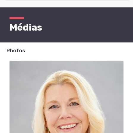
Médias
Photos