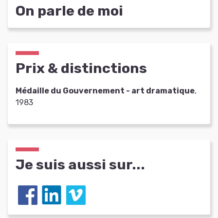
On parle de moi
Prix & distinctions
Médaille du Gouvernement - art dramatique
,
1983
Je suis aussi sur...