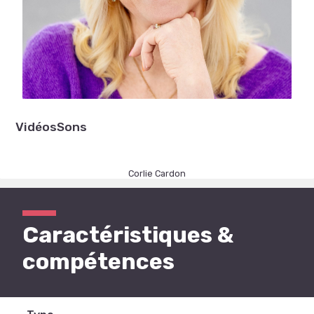
Vidéos
Sons
Corlie Cardon
Caractéristiques &
compétences