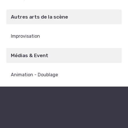
Autres arts de la scène
Improvisation
Médias & Event
Animation - Doublage