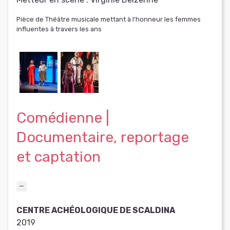
Pièce de Théâtre musicale mettant à l'honneur les femmes
influentes à travers les ans
Comédienne |
Documentaire, reportage
et captation
CENTRE ACHÉOLOGIQUE DE SCALDINA
2019