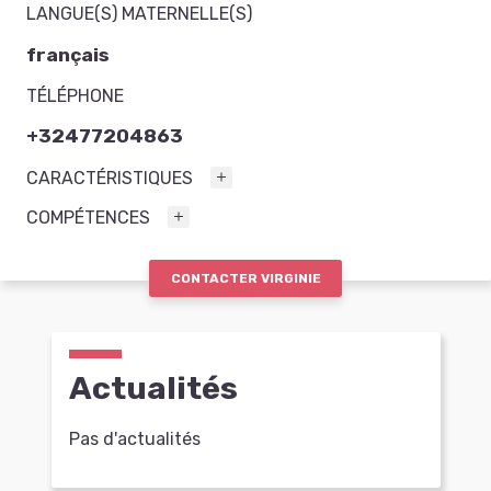
LANGUE(S) MATERNELLE(S)
français
TÉLÉPHONE
+32477204863
CARACTÉRISTIQUES
COMPÉTENCES
CONTACTER VIRGINIE
Actualités
Pas d'actualités