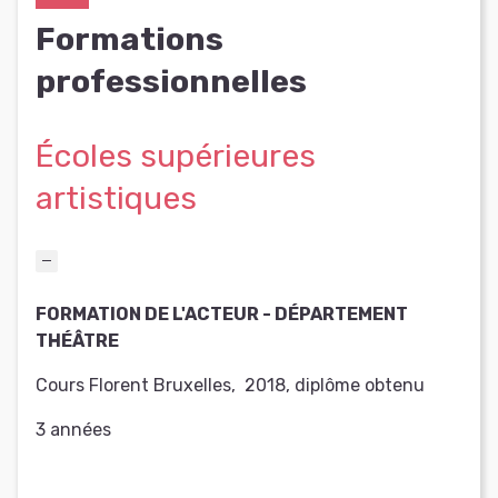
Formations
professionnelles
Écoles supérieures
artistiques
FORMATION DE L'ACTEUR - DÉPARTEMENT
THÉÂTRE
Cours Florent Bruxelles
,
2018
,
diplôme obtenu
3 années