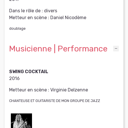
Dans le rôle de :
divers
Metteur en scène :
Daniel Nicodème
doublage
Musicienne | Performance
SWING COCKTAIL
2016
Metteur en scène :
Virginie Delzenne
CHANTEUSE ET GUITARISTE DE MON GROUPE DE JAZZ