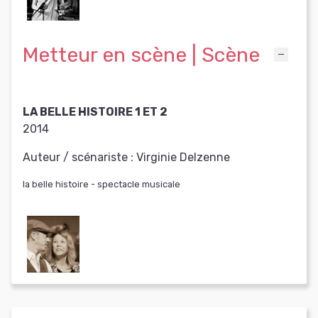
Metteur en scène | Scène
LA BELLE HISTOIRE 1 ET 2
2014
Auteur / scénariste :
Virginie Delzenne
la belle histoire - spectacle musicale