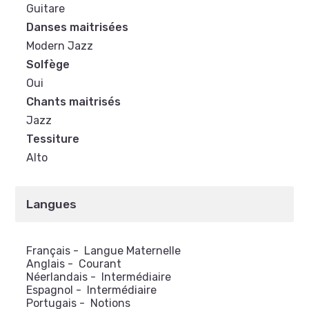
Guitare
Danses maitrisées
Modern Jazz
Solfège
Oui
Chants maitrisés
Jazz
Tessiture
Alto
Langues
Français
-
Langue Maternelle
Anglais
-
Courant
Néerlandais
-
Intermédiaire
Espagnol
-
Intermédiaire
Portugais
-
Notions