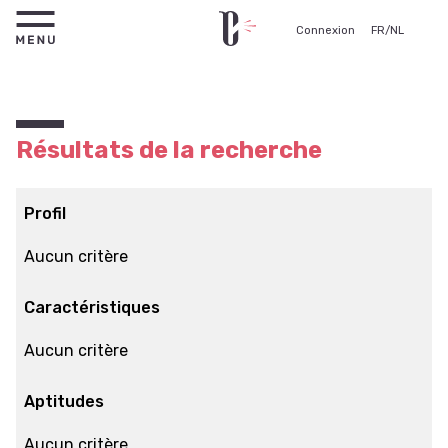
Connexion
FR
/
NL
Résultats de la recherche
Profil
Aucun critère
Caractéristiques
Aucun critère
Aptitudes
Aucun critère