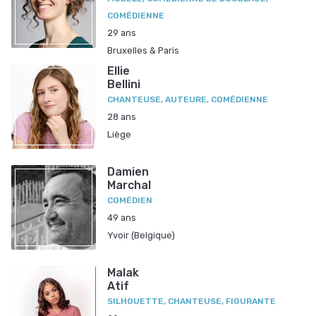
COMÉDIENNE
29 ans
Bruxelles & Paris
Ellie
Bellini
CHANTEUSE, AUTEURE, COMÉDIENNE
28 ans
Liège
Damien
Marchal
COMÉDIEN
49 ans
Yvoir (Belgique)
Malak
Atif
SILHOUETTE, CHANTEUSE, FIGURANTE