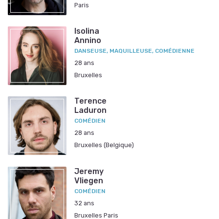
Paris
Isolina
Annino
DANSEUSE, MAQUILLEUSE, COMÉDIENNE
28 ans
Bruxelles
Terence
Laduron
COMÉDIEN
28 ans
Bruxelles (Belgique)
Jeremy
Vliegen
COMÉDIEN
32 ans
Bruxelles Paris