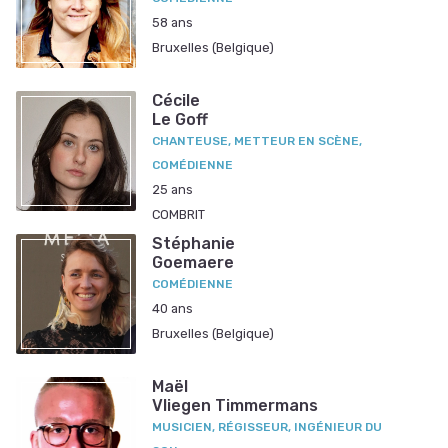
58 ans
Bruxelles (Belgique)
Cécile
Le Goff
CHANTEUSE, METTEUR EN SCÈNE,
COMÉDIENNE
25 ans
COMBRIT
Stéphanie
Goemaere
COMÉDIENNE
40 ans
Bruxelles (Belgique)
Maël
Vliegen Timmermans
MUSICIEN, RÉGISSEUR, INGÉNIEUR DU