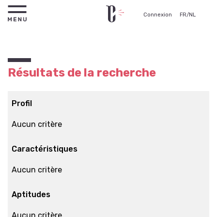
Connexion
FR
/
NL
Résultats de la recherche
Profil
Aucun critère
Caractéristiques
Aucun critère
Aptitudes
Aucun critère