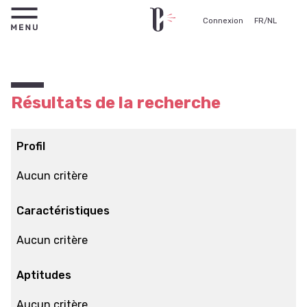
Connexion
FR
/
NL
Résultats de la recherche
Profil
Aucun critère
Caractéristiques
Aucun critère
Aptitudes
Aucun critère