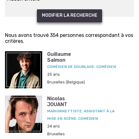
MODIFIER LA RECHERCHE
Nous avons trouvé 354 personnes correspondant à vos
critères.
Guillaume
Salmon
COMÉDIEN DE DOUBLAGE, COMÉDIEN
25 ans
Bruxelles (Belgique)
Nicolas
JOUANT
MARIONNETTISTE, ASSISTANT À LA
MISE EN SCÈNE, COMÉDIEN
24 ans
Bruxelles