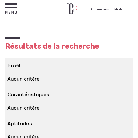
Connexion
FR
/
NL
Résultats de la recherche
Profil
Aucun critère
Caractéristiques
Aucun critère
Aptitudes
Aucun critère