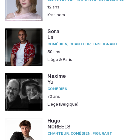
12 ans
Kraainem
Sora
La
COMÉDIEN, CHANTEUR, ENSEIGNANT
30 ans
Liège & Paris
Maxime
Yu
COMÉDIEN
70 ans
Liège (Belgique)
Hugo
MOREELS
CHANTEUR, COMÉDIEN, FIGURANT