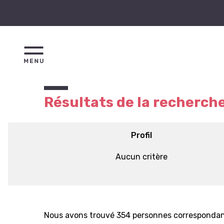
Résultats de la recherch
Profil
Aucun critère
Nous avons trouvé 354 personnes correspondant