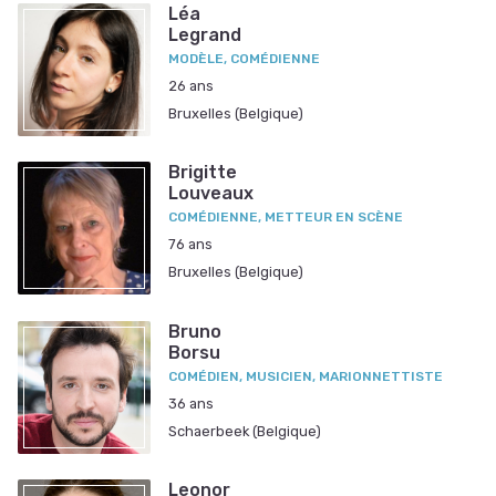
Léa
Legrand
MODÈLE, COMÉDIENNE
26 ans
Bruxelles (Belgique)
Brigitte
Louveaux
COMÉDIENNE, METTEUR EN SCÈNE
76 ans
Bruxelles (Belgique)
Bruno
Borsu
COMÉDIEN, MUSICIEN, MARIONNETTISTE
36 ans
Schaerbeek (Belgique)
Leonor