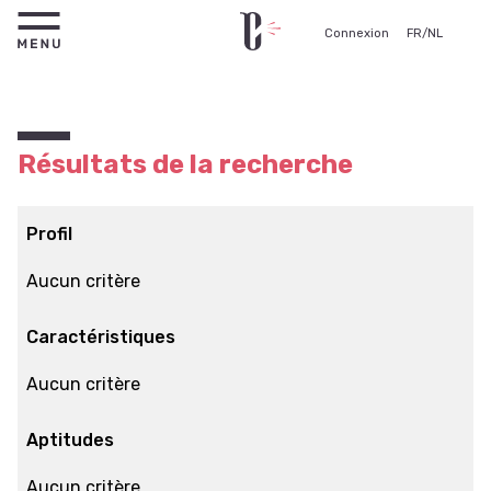
Connexion
FR
/
NL
Résultats de la recherche
Profil
Aucun critère
Caractéristiques
Aucun critère
Aptitudes
Aucun critère