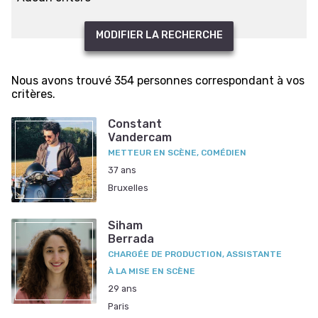
MODIFIER LA RECHERCHE
Nous avons trouvé 354 personnes correspondant à vos
critères.
Constant
Vandercam
METTEUR EN SCÈNE, COMÉDIEN
37 ans
Bruxelles
Siham
Berrada
CHARGÉE DE PRODUCTION, ASSISTANTE
À LA MISE EN SCÈNE
29 ans
Paris