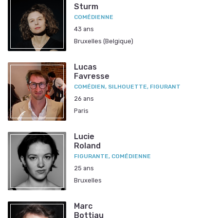
Sturm
COMÉDIENNE
43 ans
Bruxelles (Belgique)
Lucas
Favresse
COMÉDIEN, SILHOUETTE, FIGURANT
26 ans
Paris
Lucie
Roland
FIGURANTE, COMÉDIENNE
25 ans
Bruxelles
Marc
Bottiau