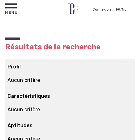
Connexion
FR
/
NL
Résultats de la recherche
Profil
Aucun critère
Caractéristiques
Aucun critère
Aptitudes
Aucun critère