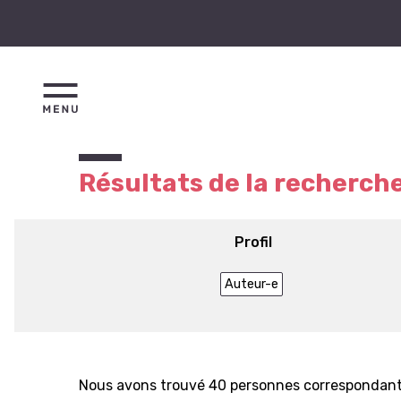
Résultats de la recherch
Profil
Auteur-e
Nous avons trouvé 40 personnes correspondant 