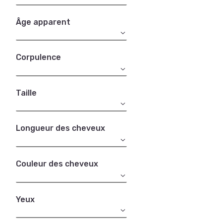
Âge apparent
Corpulence
Taille
Longueur des cheveux
Couleur des cheveux
Yeux