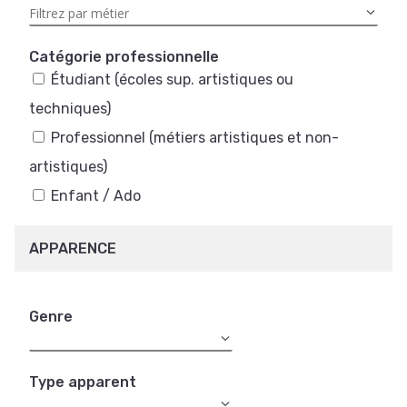
Catégorie professionnelle
Étudiant (écoles sup. artistiques ou
techniques)
Professionnel (métiers artistiques et non-
artistiques)
Enfant / Ado
APPARENCE
Genre
Type apparent