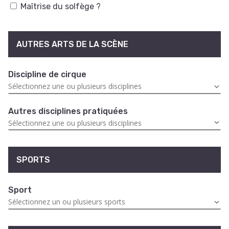
Maîtrise du solfège ?
AUTRES ARTS DE LA SCÈNE
Discipline de cirque
Autres disciplines pratiquées
SPORTS
Sport