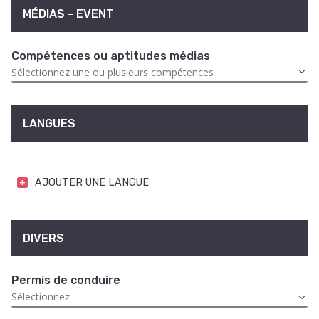
MÉDIAS - EVENT
Compétences ou aptitudes médias
LANGUES
AJOUTER UNE LANGUE
DIVERS
Permis de conduire