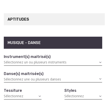
APTITUDES
MUSIQUE - DANSE
Instrument(s) maitrisé(s)
Danse(s) maitrisée(s)
Tessiture
Styles