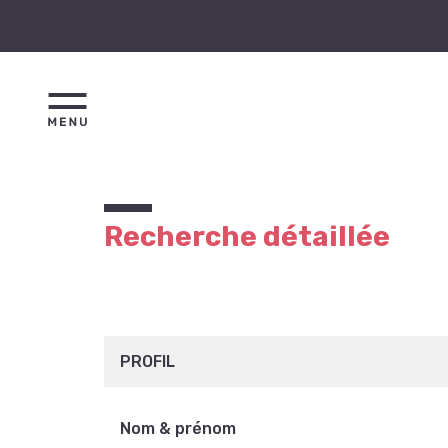
Recherche détaillée
PROFIL
Nom & prénom