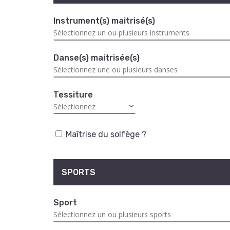
Instrument(s) maitrisé(s)
Danse(s) maitrisée(s)
Tessiture
Maîtrise du solfège ?
SPORTS
Sport