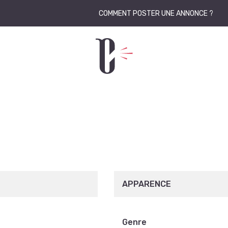
COMMENT POSTER UNE ANNONCE ?
APPARENCE
Genre