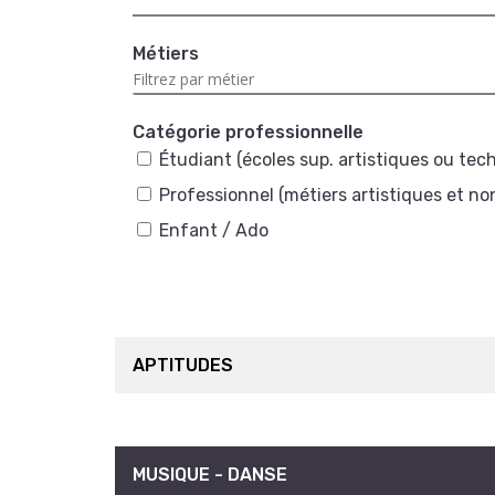
Métiers
Catégorie professionnelle
Étudiant (écoles sup. artistiques ou tec
Professionnel (métiers artistiques et no
Enfant / Ado
APTITUDES
MUSIQUE - DANSE