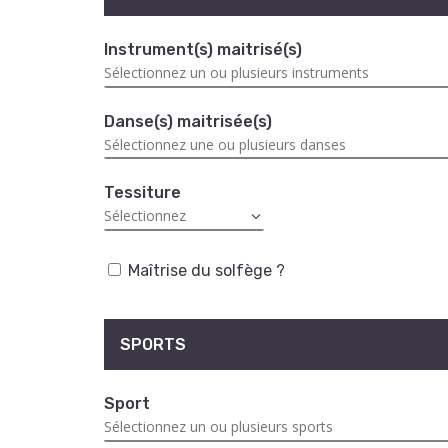
Instrument(s) maitrisé(s)
Danse(s) maitrisée(s)
Tessiture
Maîtrise du solfège ?
SPORTS
Sport