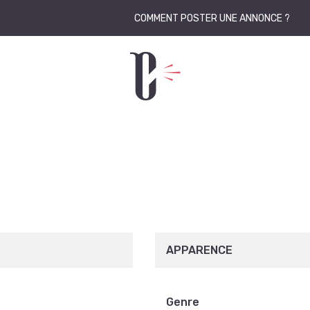
COMMENT POSTER UNE ANNONCE ?
APPARENCE
Genre