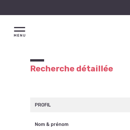
Recherche détaillée
PROFIL
Nom & prénom