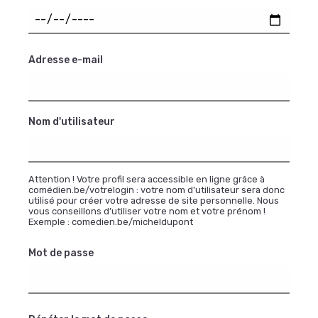
Adresse e-mail
Nom d'utilisateur
Attention ! Votre profil sera accessible en ligne grâce à
comédien.be/votrelogin : votre nom d'utilisateur sera donc
utilisé pour créer votre adresse de site personnelle. Nous
vous conseillons d’utiliser votre nom et votre prénom !
Exemple : comedien.be/micheldupont
Mot de passe