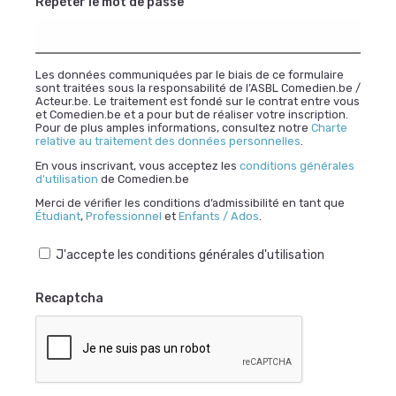
Répéter le mot de passe
Les données communiquées par le biais de ce formulaire
sont traitées sous la responsabilité de l’ASBL Comedien.be /
Acteur.be. Le traitement est fondé sur le contrat entre vous
et Comedien.be et a pour but de réaliser votre inscription.
Pour de plus amples informations, consultez notre
Charte
relative au traitement des données personnelles
.
En vous inscrivant, vous acceptez les
conditions générales
d'utilisation
de Comedien.be
Merci de vérifier les conditions d’admissibilité en tant que
Étudiant
,
Professionnel
et
Enfants / Ados
.
J'accepte les conditions générales d'utilisation
Recaptcha