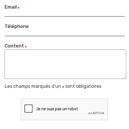
Email
Téléphone
Content
Les champs marqués d'un
sont obligatoires