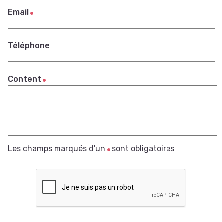
Email
Téléphone
Content
Les champs marqués d'un
sont obligatoires