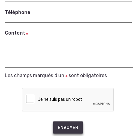
Téléphone
Content
Les champs marqués d'un
sont obligatoires
ENVOYER