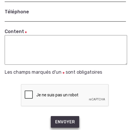
Téléphone
Content
Les champs marqués d'un
sont obligatoires
ENVOYER