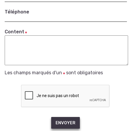
Téléphone
Content
Les champs marqués d'un
sont obligatoires
ENVOYER