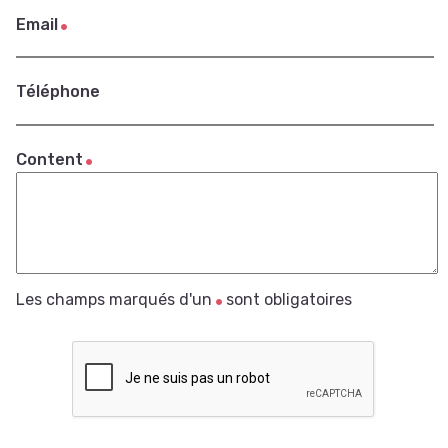
Email
Téléphone
Content
Les champs marqués d'un
sont obligatoires