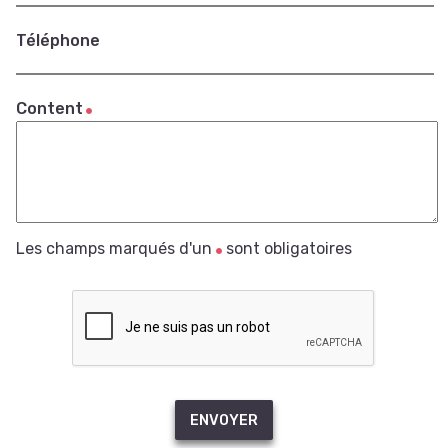
Téléphone
Content
Les champs marqués d'un
sont obligatoires
ENVOYER