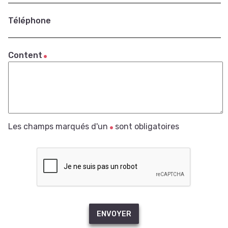
Téléphone
Content
Les champs marqués d'un
sont obligatoires
ENVOYER