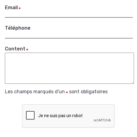
Email
Téléphone
Content
Les champs marqués d'un
sont obligatoires