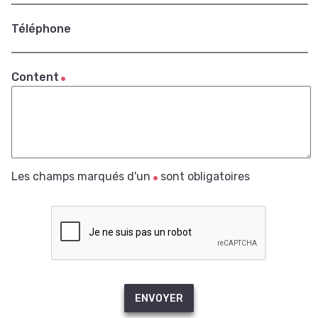
Téléphone
Content
Les champs marqués d'un
sont obligatoires
ENVOYER