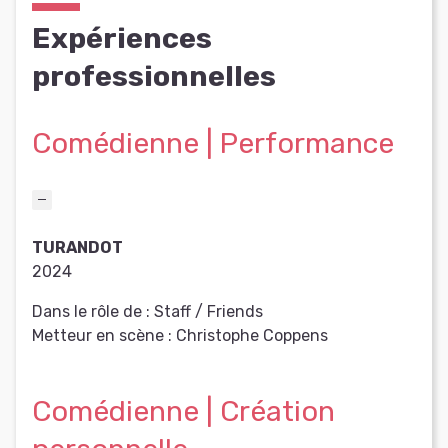
Expériences
professionnelles
Comédienne | Performance
TURANDOT
2024
Dans le rôle de :
Staff / Friends
Metteur en scène :
Christophe Coppens
Comédienne | Création