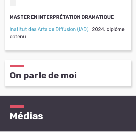
MASTER EN INTERPRÉTATION DRAMATIQUE
Institut des Arts de Diffusion (IAD)
,
2024
,
diplôme
obtenu
On parle de moi
Médias