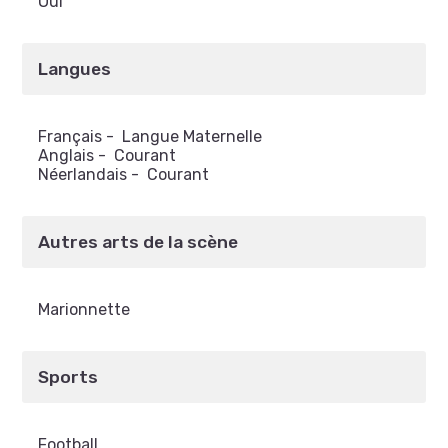
Oui
Langues
Français
-
Langue Maternelle
Anglais
-
Courant
Néerlandais
-
Courant
Autres arts de la scène
Marionnette
Sports
Football