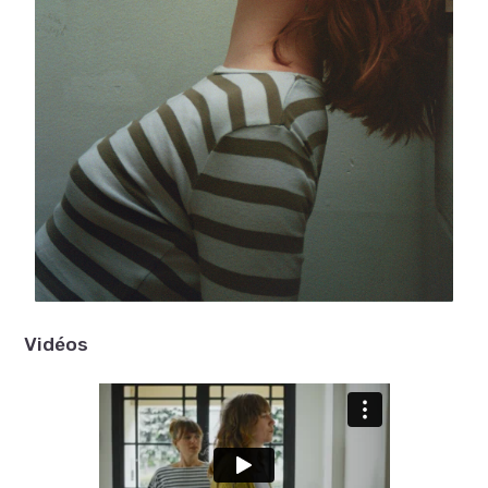
Vidéos