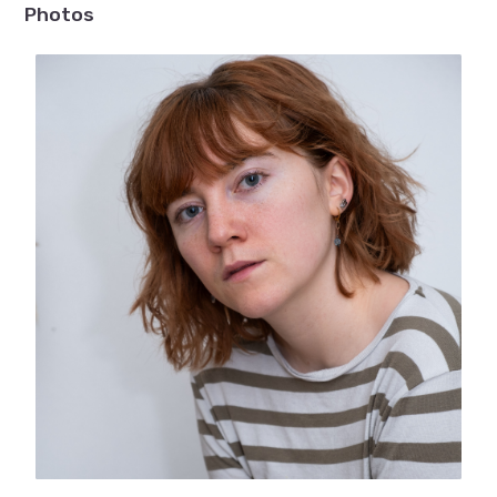
Photos