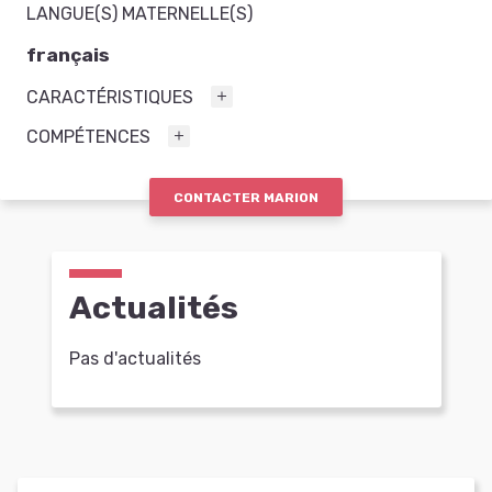
LANGUE(S) MATERNELLE(S)
français
CARACTÉRISTIQUES
COMPÉTENCES
CONTACTER MARION
Actualités
Pas d'actualités