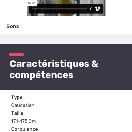
Sons
Caractéristiques &
compétences
Type
Caucasien
Taille
171-175 Cm
Corpulence