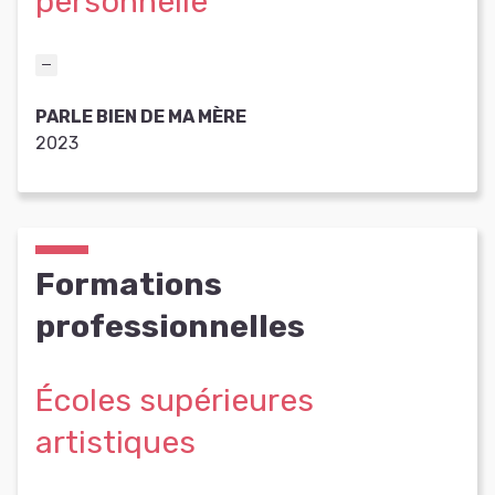
personnelle
PARLE BIEN DE MA MÈRE
2023
Formations
professionnelles
Écoles supérieures
artistiques