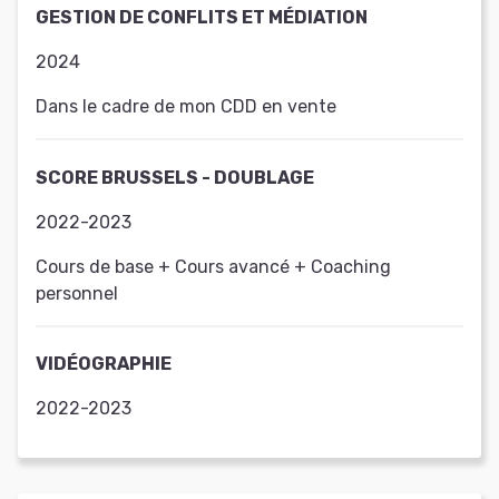
GESTION DE CONFLITS ET MÉDIATION
2024
Dans le cadre de mon CDD en vente
SCORE BRUSSELS - DOUBLAGE
2022-2023
Cours de base + Cours avancé + Coaching
personnel
VIDÉOGRAPHIE
2022-2023