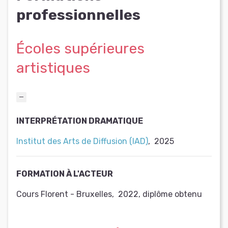
professionnelles
Écoles supérieures
artistiques
INTERPRÉTATION DRAMATIQUE
Institut des Arts de Diffusion (IAD)
,
2025
FORMATION À L'ACTEUR
Cours Florent - Bruxelles
,
2022
,
diplôme obtenu