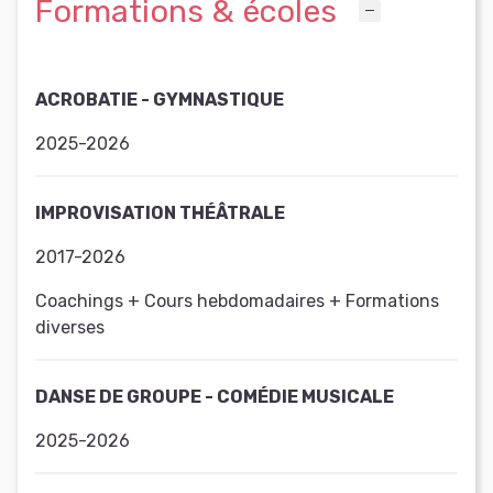
Formations & écoles
ACROBATIE - GYMNASTIQUE
2025-2026
IMPROVISATION THÉÂTRALE
2017-2026
Coachings + Cours hebdomadaires + Formations
diverses
DANSE DE GROUPE - COMÉDIE MUSICALE
2025-2026