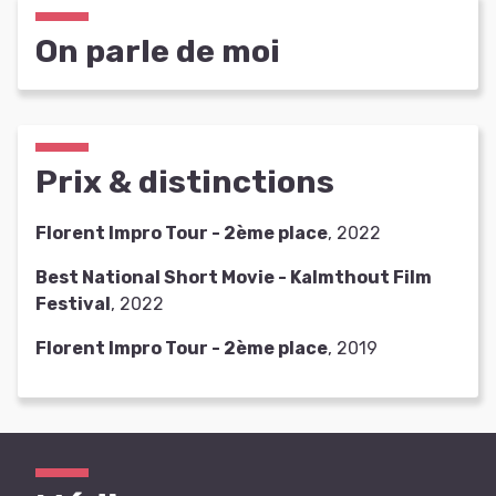
On parle de moi
Prix & distinctions
Florent Impro Tour - 2ème place
, 2022
Best National Short Movie - Kalmthout Film
Festival
, 2022
Florent Impro Tour - 2ème place
, 2019