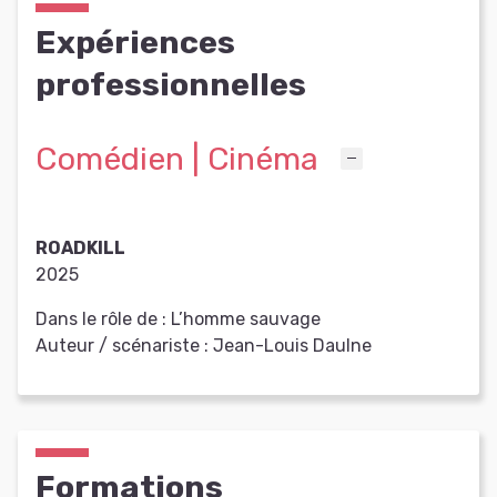
Expériences
professionnelles
Comédien | Cinéma
ROADKILL
2025
Dans le rôle de :
L’homme sauvage
Auteur / scénariste :
Jean-Louis Daulne
Formations