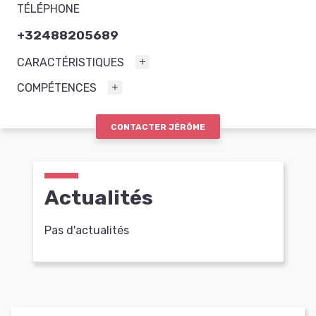
TÉLÉPHONE
+32488205689
CARACTÉRISTIQUES
COMPÉTENCES
CONTACTER JÉRÔME
Actualités
Pas d'actualités